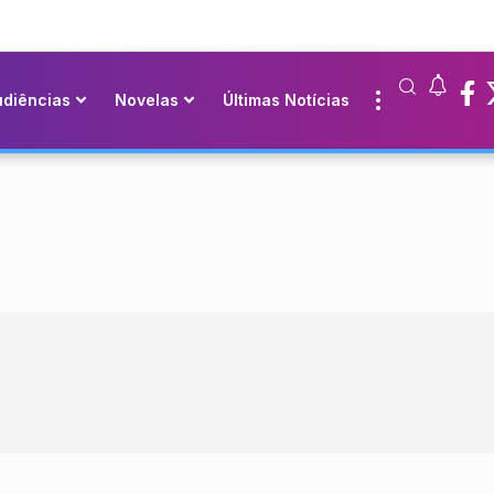
udiências
Novelas
Últimas Notícias