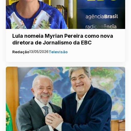
Lula nomeia Myrian Pereira como nova
diretora de Jornalismo da EBC
Redação
13/05/2026
Televisão