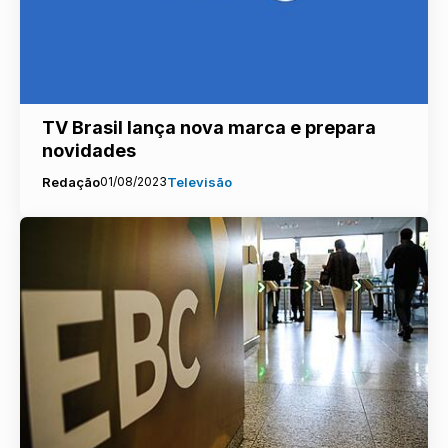
TV Brasil lança nova marca e prepara
novidades
Redação
01/08/2023
Televisão