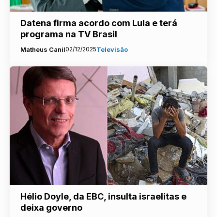
Datena firma acordo com Lula e terá
programa na TV Brasil
Matheus Canil
02/12/2025
Televisão
Hélio Doyle, da EBC, insulta israelitas e
deixa governo