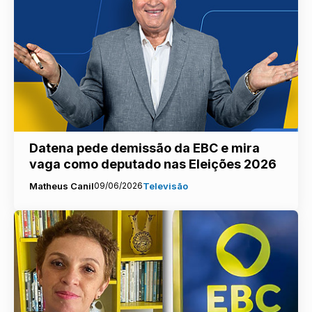
Datena pede demissão da EBC e mira
vaga como deputado nas Eleições 2026
Matheus Canil
09/06/2026
Televisão