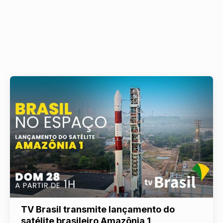
TV Brasil transmite lançamento do
satélite brasileiro Amazônia 1