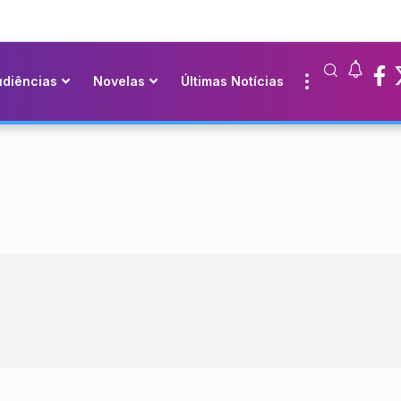
udiências
Novelas
Últimas Notícias