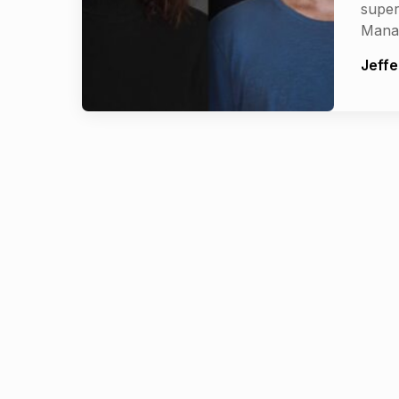
super
Mana
Jeffe