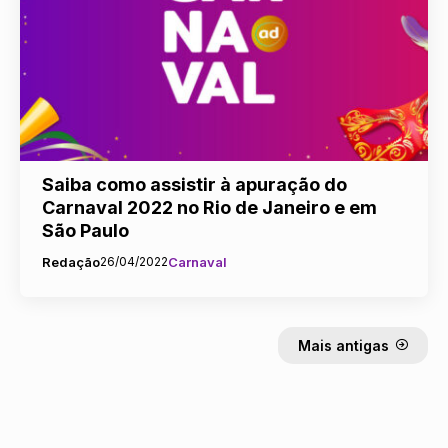
Saiba como assistir à apuração do
Carnaval 2022 no Rio de Janeiro e em
São Paulo
Redação
26/04/2022
Carnaval
Mais antigas