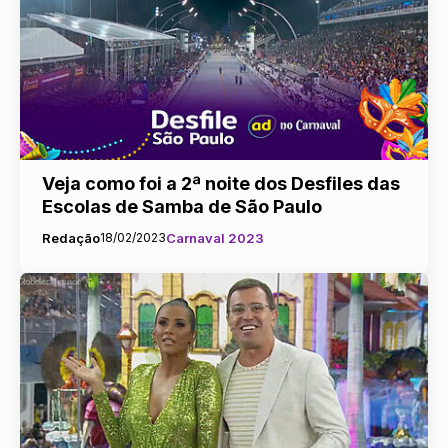
Veja como foi a 2ª noite dos Desfiles das
Escolas de Samba de São Paulo
Redação
18/02/2023
Carnaval 2023