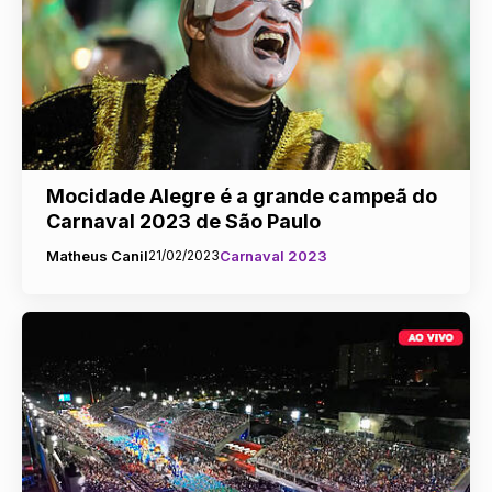
Mocidade Alegre é a grande campeã do
Carnaval 2023 de São Paulo
Matheus Canil
21/02/2023
Carnaval 2023