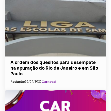
A ordem dos quesitos para desempate
na apuração do Rio de Janeiro e em São
Paulo
Redação
26/04/2022
Carnaval