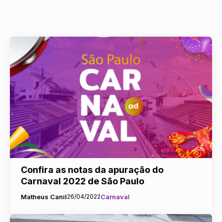
Confira as notas da apuração do
Carnaval 2022 de São Paulo
Matheus Canil
26/04/2022
Carnaval