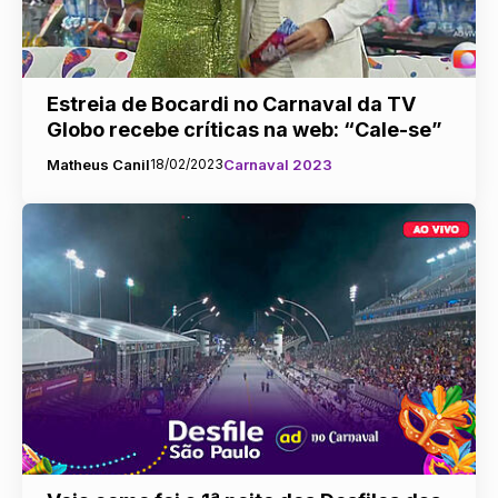
Estreia de Bocardi no Carnaval da TV
Globo recebe críticas na web: “Cale-se”
Matheus Canil
18/02/2023
Carnaval 2023