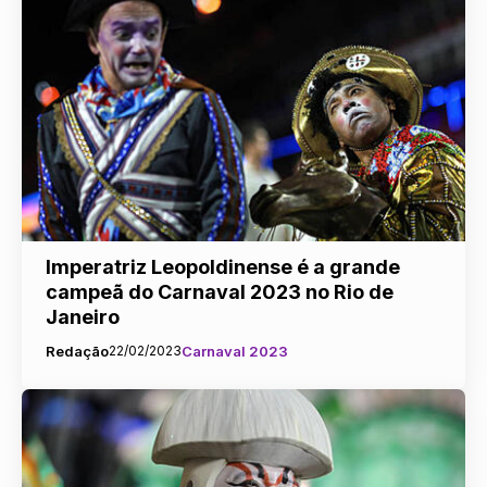
Imperatriz Leopoldinense é a grande
campeã do Carnaval 2023 no Rio de
Janeiro
Redação
22/02/2023
Carnaval 2023