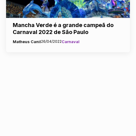
Mancha Verde é a grande campeã do
Carnaval 2022 de São Paulo
Matheus Canil
26/04/2022
Carnaval