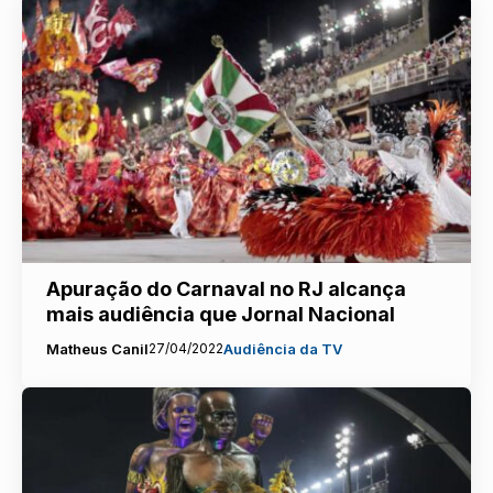
Apuração do Carnaval no RJ alcança
mais audiência que Jornal Nacional
Matheus Canil
27/04/2022
Audiência da TV