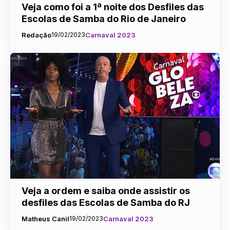
Veja como foi a 1ª noite dos Desfiles das
Escolas de Samba do Rio de Janeiro
Redação
19/02/2023
Carnaval 2023
Veja a ordem e saiba onde assistir os
desfiles das Escolas de Samba do RJ
Matheus Canil
19/02/2023
Carnaval 2023