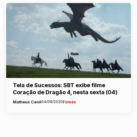
Tela de Sucessos: SBT exibe filme
Coração de Dragão 4, nesta sexta (04)
Matheus Canil
04/09/2020
Filmes