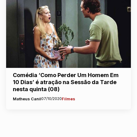
Comédia ‘Como Perder Um Homem Em
10 Dias’ é atração na Sessão da Tarde
nesta quinta (08)
Matheus Canil
07/10/2020
Filmes