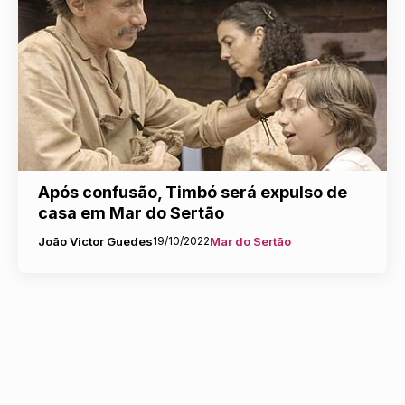
Após confusão, Timbó será expulso de
casa em Mar do Sertão
João Victor Guedes
19/10/2022
Mar do Sertão