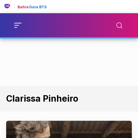
Bahia
Guia BTS
Clarissa Pinheiro