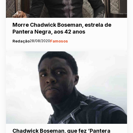
Morre Chadwick Boseman, estrela de
Pantera Negra, aos 42 anos
Redação
28/08/2020
Famosos
Chadwick Boseman, que fez ‘Pantera