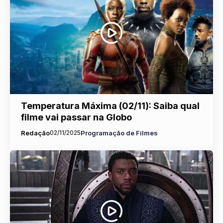
Temperatura Máxima (02/11): Saiba qual
filme vai passar na Globo
Redação
02/11/2025
Programação de Filmes