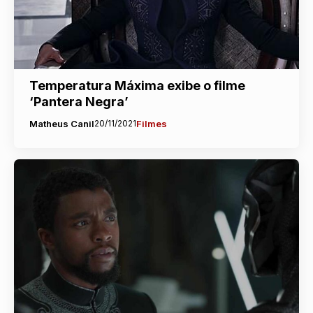
Temperatura Máxima exibe o filme
‘Pantera Negra’
Matheus Canil
20/11/2021
Filmes