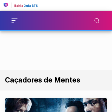
Bahia
Guia BTS
Caçadores de Mentes