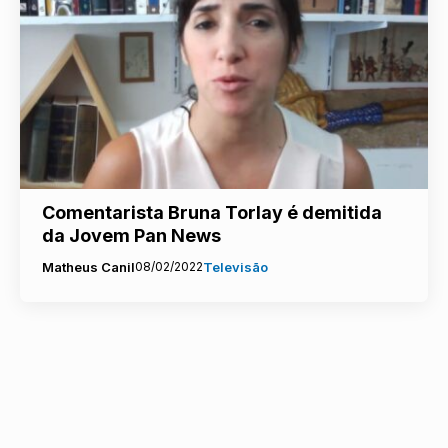
Comentarista Bruna Torlay é demitida
da Jovem Pan News
Matheus Canil
08/02/2022
Televisão