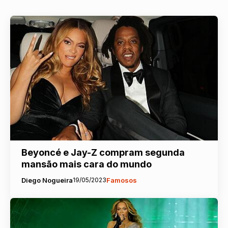
Beyoncé e Jay-Z compram segunda
mansão mais cara do mundo
Diego Nogueira
19/05/2023
Famosos