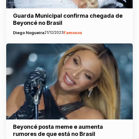
Guarda Municipal confirma chegada de
Beyoncé no Brasil
Diego Nogueira
21/12/2023
Famosos
Beyoncé posta meme e aumenta
rumores de que está no Brasil