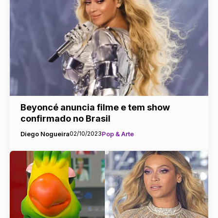
Beyoncé anuncia filme e tem show
confirmado no Brasil
Diego Nogueira
02/10/2023
Pop & Arte