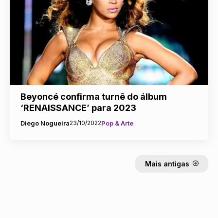
Beyoncé confirma turnê do álbum
‘RENAISSANCE’ para 2023
Diego Nogueira
23/10/2022
Pop & Arte
Mais antigas