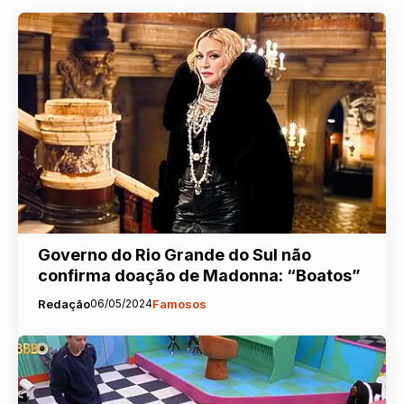
Governo do Rio Grande do Sul não
confirma doação de Madonna: “Boatos”
Redação
06/05/2024
Famosos