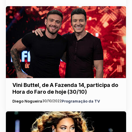
Vini Buttel, de A Fazenda 14, participa do
Hora do Faro de hoje (30/10)
Diego Nogueira
30/10/2022
Programação da TV