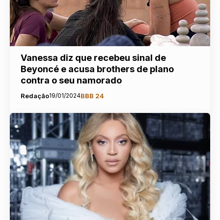
Vanessa diz que recebeu sinal de
Beyoncé e acusa brothers de plano
contra o seu namorado
Redação
19/01/2024
BBB 24