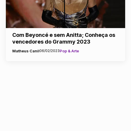
Com Beyoncé e sem Anitta; Conheça os
vencedores do Grammy 2023
Matheus Canil
06/02/2023
Pop & Arte