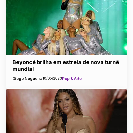
Beyoncé brilha em estreia de nova turnê
mundial
Diego Nogueira
10/05/2023
Pop & Arte