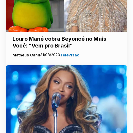
Louro Mané cobra Beyoncé no Mais
Você: “Vem pro Brasil”
Matheus Canil
31/08/2023
Televisão