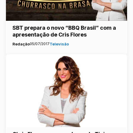
SBT prepara o novo “BBQ Brasil” com a
apresentação de Cris Flores
Redação
05/07/2017
Televisão