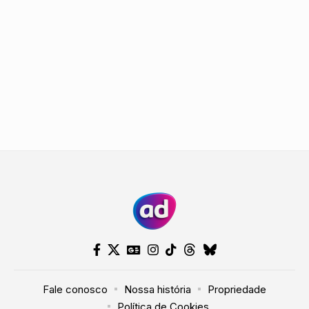
Fale conosco
Nossa história
Propriedade
Política de Cookies