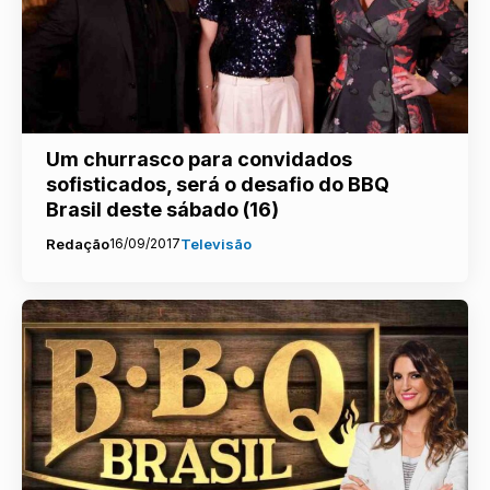
Um churrasco para convidados
sofisticados, será o desafio do BBQ
Brasil deste sábado (16)
Redação
16/09/2017
Televisão