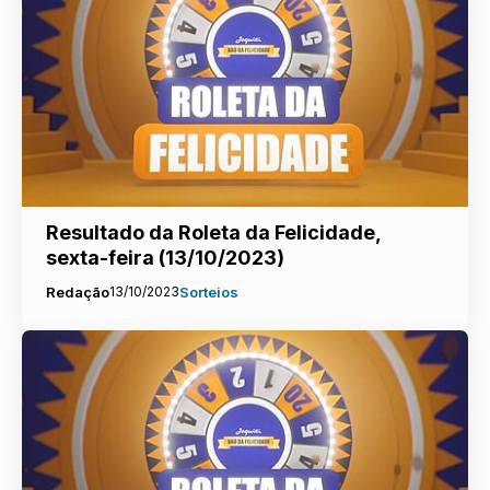
Resultado da Roleta da Felicidade,
sexta-feira (13/10/2023)
Redação
13/10/2023
Sorteios