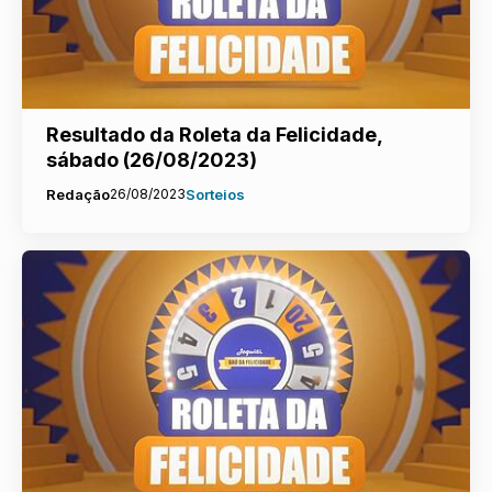
Resultado da Roleta da Felicidade,
sábado (26/08/2023)
Redação
26/08/2023
Sorteios