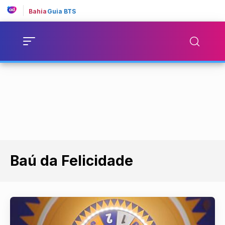
Bahia
Guia BTS
Baú da Felicidade