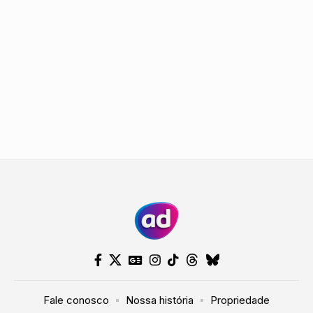
Fale conosco
Nossa história
Propriedade