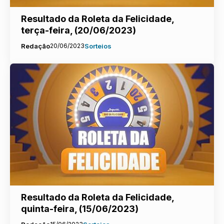
Resultado da Roleta da Felicidade,
terça-feira, (20/06/2023)
Redação
20/06/2023
Sorteios
Resultado da Roleta da Felicidade,
quinta-feira, (15/06/2023)