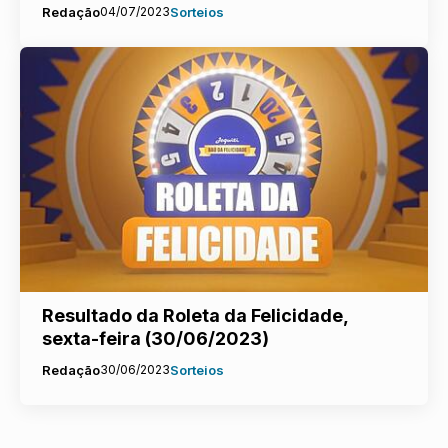
Redação
04/07/2023
Sorteios
Resultado da Roleta da Felicidade,
sexta-feira (30/06/2023)
Redação
30/06/2023
Sorteios