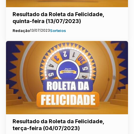
Resultado da Roleta da Felicidade,
quinta-feira (13/07/2023)
Redação
13/07/2023
Sorteios
Resultado da Roleta da Felicidade,
terça-feira (04/07/2023)