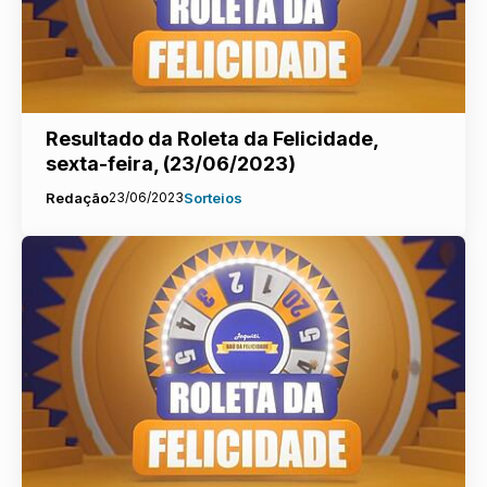
Resultado da Roleta da Felicidade,
sexta-feira, (23/06/2023)
Redação
23/06/2023
Sorteios