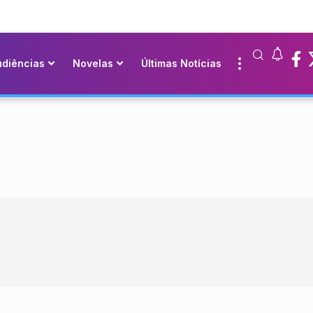
udiências
Novelas
Últimas Notícias