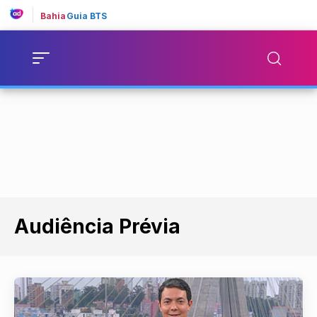
Bahia
Guia BTS
Audiência Prévia