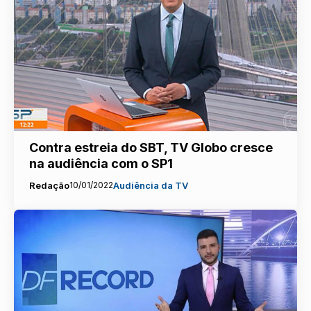
Contra estreia do SBT, TV Globo cresce
na audiência com o SP1
Redação
10/01/2022
Audiência da TV