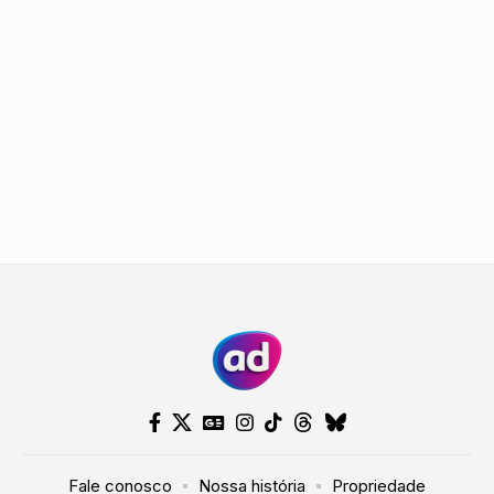
Fale conosco
Nossa história
Propriedade