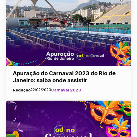
Apuração do Carnaval 2023 do Rio de
Janeiro: saiba onde assistir
Redação
22/02/2023
Carnaval 2023