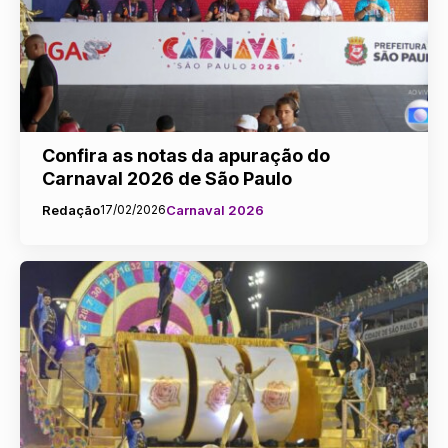
Confira as notas da apuração do
Carnaval 2026 de São Paulo
Redação
17/02/2026
Carnaval 2026