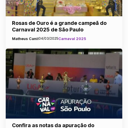
Rosas de Ouro é a grande campeã do
Carnaval 2025 de São Paulo
Matheus Canil
04/03/2025
Carnaval 2025
Confira as notas da apuração do