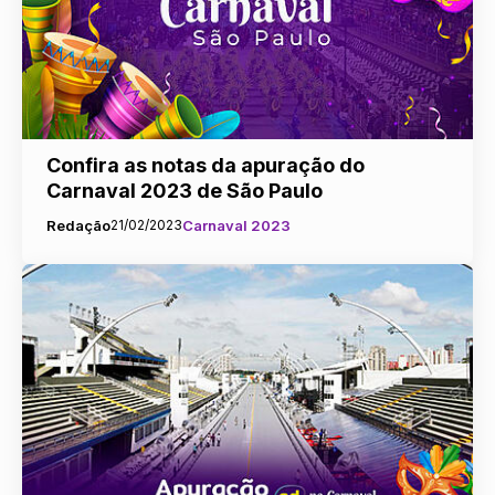
Confira as notas da apuração do
Carnaval 2023 de São Paulo
Redação
21/02/2023
Carnaval 2023