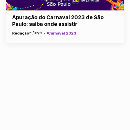
Apuração do Carnaval 2023 de São
Paulo: saiba onde assistir
Redação
21/02/2023
Carnaval 2023