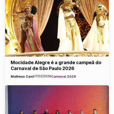
Mocidade Alegre é a grande campeã do
Carnaval de São Paulo 2026
Matheus Canil
17/02/2026
Carnaval 2026