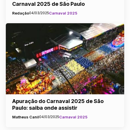
Carnaval 2025 de São Paulo
Redação
04/03/2025
Carnaval 2025
Apuração do Carnaval 2025 de São
Paulo: saiba onde assistir
Matheus Canil
04/03/2025
Carnaval 2025