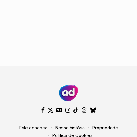
Fale conosco
Nossa história
Propriedade
Política de Cookies