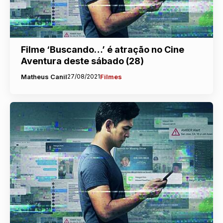
Filme ‘Buscando…’ é atração no Cine
Aventura deste sábado (28)
Matheus Canil
27/08/2021
Filmes