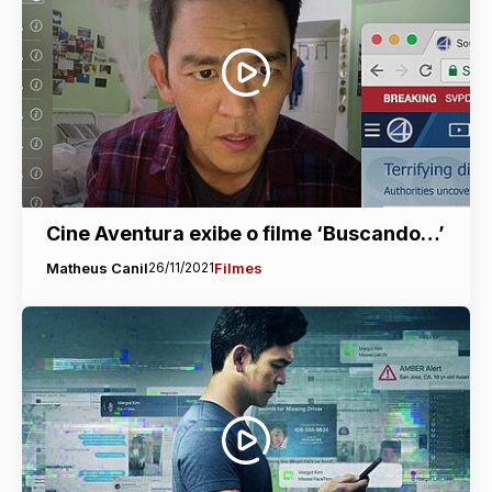
Cine Aventura exibe o filme ‘Buscando…’
Matheus Canil
26/11/2021
Filmes