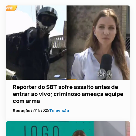
Repórter do SBT sofre assalto antes de
entrar ao vivo; criminoso ameaça equipe
com arma
Redação
27/11/2025
Televisão