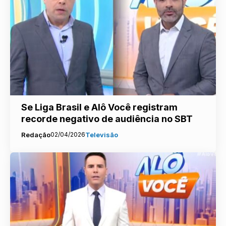
Se Liga Brasil e Alô Você registram
recorde negativo de audiência no SBT
Redação
02/04/2026
Televisão