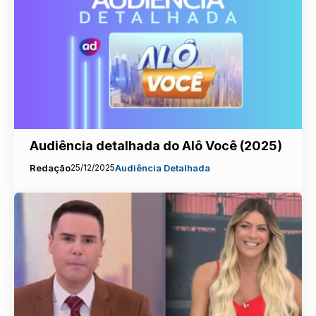
Audiência detalhada do Alô Você (2025)
Redação
25/12/2025
Audiência Detalhada