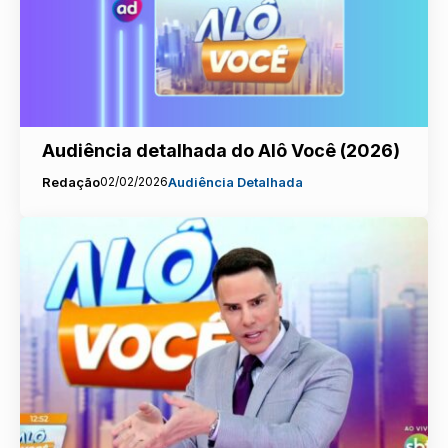
Audiência detalhada do Alô Você (2026)
Redação
02/02/2026
Audiência Detalhada