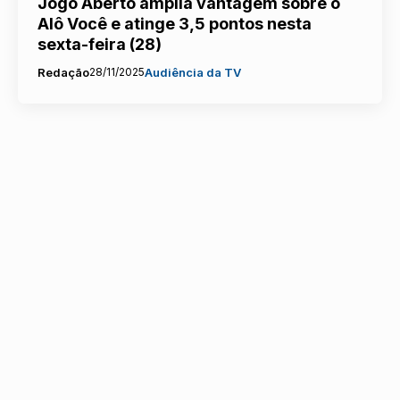
Jogo Aberto amplia vantagem sobre o
Alô Você e atinge 3,5 pontos nesta
sexta-feira (28)
Redação
28/11/2025
Audiência da TV