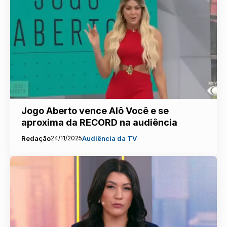
Jogo Aberto vence Alô Você e se
aproxima da RECORD na audiência
Redação
24/11/2025
Audiência da TV