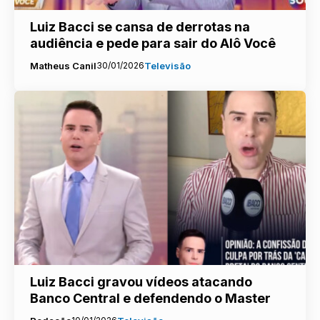
Luiz Bacci se cansa de derrotas na
audiência e pede para sair do Alô Você
Matheus Canil
30/01/2026
Televisão
Luiz Bacci gravou vídeos atacando
Banco Central e defendendo o Master