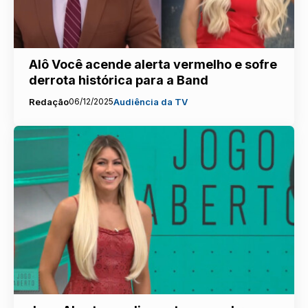
Alô Você acende alerta vermelho e sofre
derrota histórica para a Band
Redação
06/12/2025
Audiência da TV