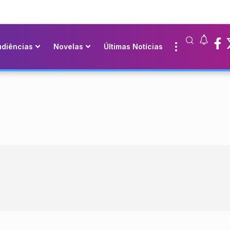
udiências
Novelas
Últimas Notícias