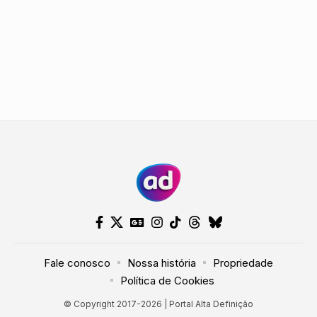
Fale conosco
Nossa história
Propriedade
Política de Cookies
© Copyright 2017-2026 | Portal Alta Definição