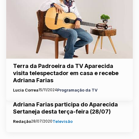
Terra da Padroeira da TV Aparecida
visita telespectador em casa e recebe
Adriana Farias
Lucia Correa
15/11/2024
Programação da TV
Adriana Farias participa do Aparecida
Sertaneja desta terça-feira (28/07)
Redação
28/07/2020
Televisão