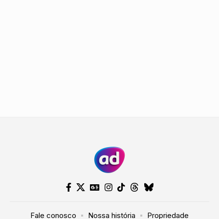
Fale conosco
Nossa história
Propriedade