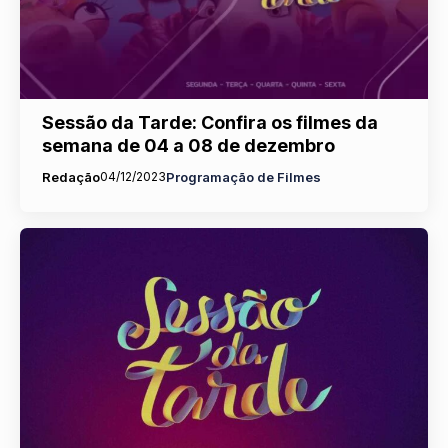
Sessão da Tarde: Confira os filmes da
semana de 04 a 08 de dezembro
Redação
04/12/2023
Programação de Filmes