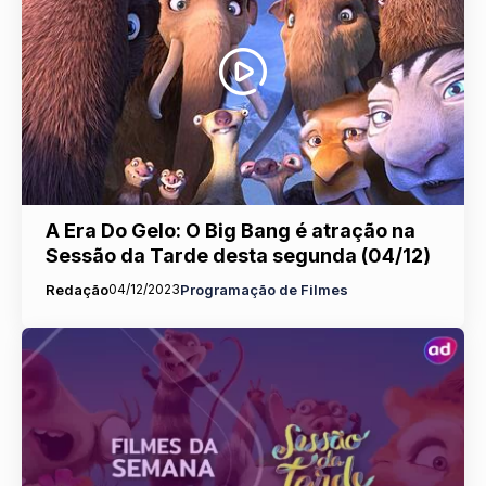
A Era Do Gelo: O Big Bang é atração na
Sessão da Tarde desta segunda (04/12)
Redação
04/12/2023
Programação de Filmes