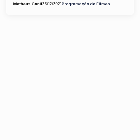
Matheus Canil
23/12/2021
Programação de Filmes