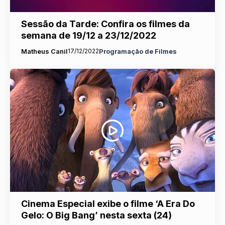
Sessão da Tarde: Confira os filmes da
semana de 19/12 a 23/12/2022
Matheus Canil
17/12/2022
Programação de Filmes
Cinema Especial exibe o filme ‘A Era Do
Gelo: O Big Bang’ nesta sexta (24)