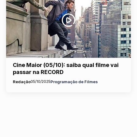
Cine Maior (05/10): saiba qual filme vai
passar na RECORD
Redação
05/10/2025
Programação de Filmes