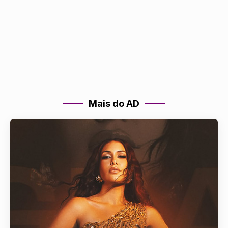
Mais do AD