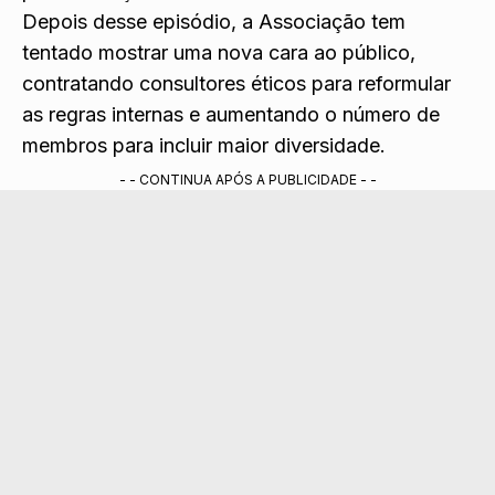
Depois desse episódio, a Associação tem
tentado mostrar uma nova cara ao público,
contratando consultores éticos para reformular
as regras internas e aumentando o número de
membros para incluir maior diversidade.
- - CONTINUA APÓS A PUBLICIDADE - -