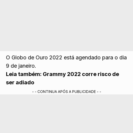
O Globo de Ouro 2022 está agendado para o dia
9 de janeiro.
Leia também:
Grammy 2022 corre risco de
ser adiado
- - CONTINUA APÓS A PUBLICIDADE - -