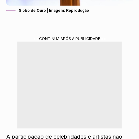
Globo de Ouro | Imagem: Reprodução
- - CONTINUA APÓS A PUBLICIDADE - -
A participação de celebridades e artistas não