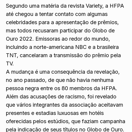
Segundo uma matéria da revista Variety, a HFPA
até chegou a tentar contato com algumas
celebridades para a apresentação de prêmios,
mas todos recusaram participar do Globo de
Ouro 2022. Emissoras ao redor do mundo,
incluindo a norte-americana NBC e a brasileira
TNT, cancelaram a transmissão do prêmio pela
TV.
A mudança é uma consequência da revelação,
no ano passado, de que não havia nenhuma
pessoa negra entre os 80 membros da HFPA.
Além das acusações de racismo, foi revelado
que vários integrantes da associação aceitavam
presentes e estadias luxuosas em hotéis
oferecidas pelos estúdios, que faziam campanha
pela indicação de seus títulos no Globo de Ouro.