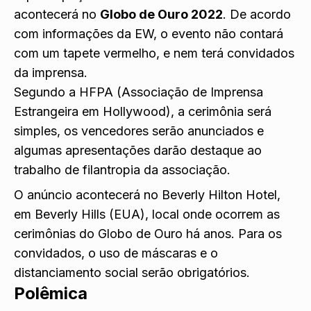
acontecerá no
Globo de Ouro 2022
. De acordo
com informações da EW, o evento não contará
com um tapete vermelho, e nem terá convidados
da imprensa.
Segundo a HFPA (Associação de Imprensa
Estrangeira em Hollywood), a cerimônia será
simples, os vencedores serão anunciados e
algumas apresentações darão destaque ao
trabalho de filantropia da associação.
O anúncio acontecerá no Beverly Hilton Hotel,
em Beverly Hills (EUA), local onde ocorrem as
cerimônias do Globo de Ouro há anos. Para os
convidados, o uso de máscaras e o
distanciamento social serão obrigatórios.
Polêmica