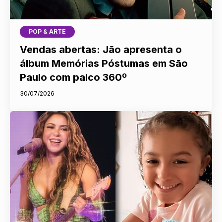
POP & ARTE
Vendas abertas: Jão apresenta o
álbum Memórias Póstumas em São
Paulo com palco 360º
30/07/2026