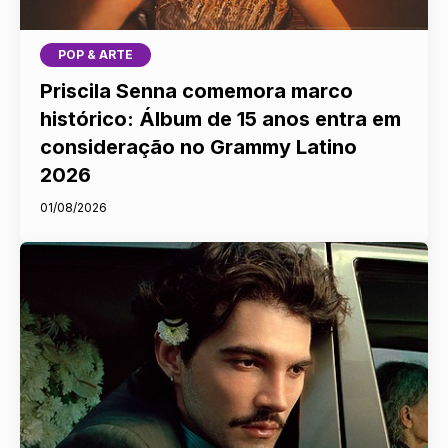
POP & ARTE
Priscila Senna comemora marco
histórico: Álbum de 15 anos entra em
consideração no Grammy Latino
2026
01/08/2026