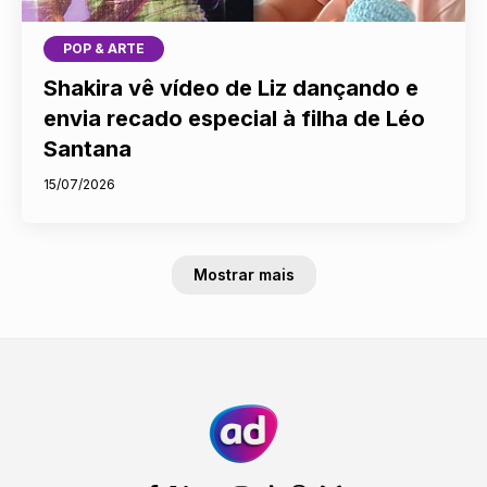
POP & ARTE
Shakira vê vídeo de Liz dançando e
envia recado especial à filha de Léo
Santana
15/07/2026
Mostrar mais