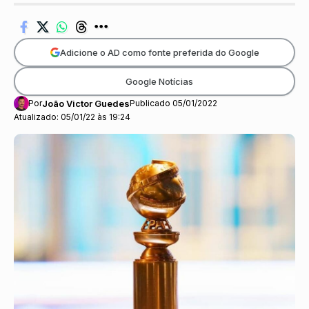
Adicione o AD como fonte preferida do Google
Google Notícias
Por
João Victor Guedes
Publicado 05/01/2022
Atualizado: 05/01/22 às 19:24