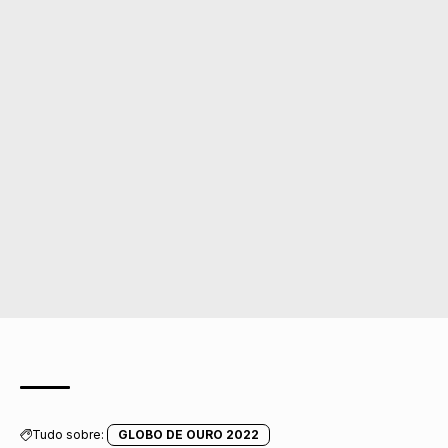
Tudo sobre:
GLOBO DE OURO 2022