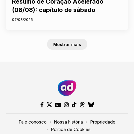
Resumo de Coração Acelerado
(08/08): capítulo de sábado
07/08/2026
Mostrar mais
Fale conosco
Nossa história
Propriedade
Política de Cookies