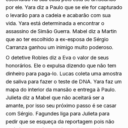
por ele. Yara diz a Paulo que se ele for capturado
o levarão para a cadeia e acabarão com sua
vida. Yara está determinada a encontrar o
assassino de Simão Guerra. Mabel diz a Martin
que ao ter escolhido a ex-esposa de Sérgio
Carranza ganhou um inimigo muito poderoso.
O detetive Robles diz a Eva o valor de seus
honorários. Ele o expulsa dizendo que não tem
dinheiro para paga-lo. Lucas coleta uma amostra
de saliva para fazer o teste de DNA. Yara faz um
mapa do interior da mansão e entrega à Paulo.
Julieta diz a Mabel que não aceitará ser a
amante, por isso seu próximo passo é se casar
com Sérgio. Fagundes liga para Julieta para
pedir que se esqueça da reportagem pois não