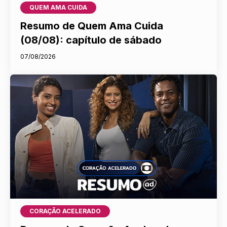
QUEM AMA CUIDA
Resumo de Quem Ama Cuida
(08/08): capítulo de sábado
07/08/2026
CORAÇÃO ACELERADO