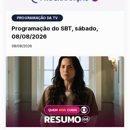
PROGRAMAÇÃO DA TV
Programação do SBT, sábado,
08/08/2026
08/08/2026