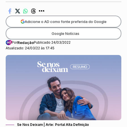
Adicione o AD como fonte preferida do Google
Google Notícias
Por
Redação
Publicado 24/03/2022
Atualizado: 24/03/22 às 17:45
Se Nos Deixam | Arte: Portal Alta Definição