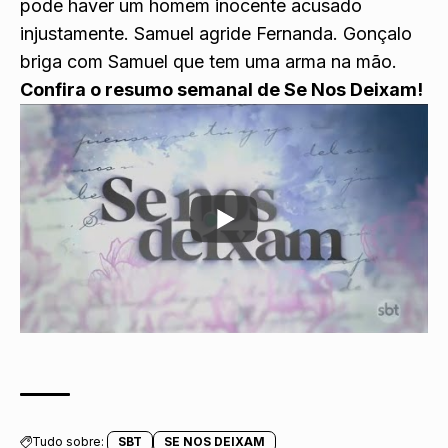
pode haver um homem inocente acusado
injustamente. Samuel agride Fernanda. Gonçalo
briga com Samuel que tem uma arma na mão.
Confira o resumo semanal de Se Nos Deixam!
Tudo sobre:
SBT
SE NOS DEIXAM