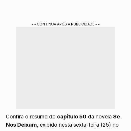
- - CONTINUA APÓS A PUBLICIDADE - -
Confira o resumo do
capítulo 50
da novela
Se
Nos Deixam
, exibido nesta sexta-feira (25) no