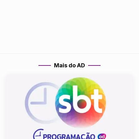
Mais do AD