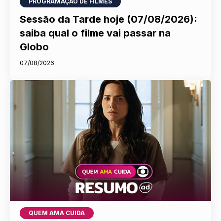
PROGRAMAÇÃO DE FILMES
Sessão da Tarde hoje (07/08/2026):
saiba qual o filme vai passar na
Globo
07/08/2026
QUEM AMA CUIDA