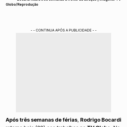
Globo/Reprodução
- - CONTINUA APÓS A PUBLICIDADE - -
Após três semanas de férias
,
Rodrigo Bocardi