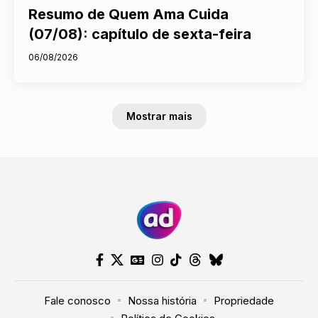
Resumo de Quem Ama Cuida
(07/08): capítulo de sexta-feira
06/08/2026
Mostrar mais
Fale conosco
Nossa história
Propriedade