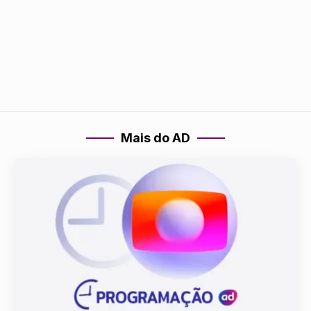
Mais do AD