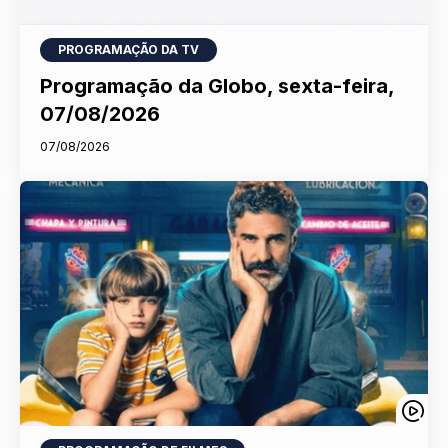
PROGRAMAÇÃO DA TV
Programação da Globo, sexta-feira,
07/08/2026
07/08/2026