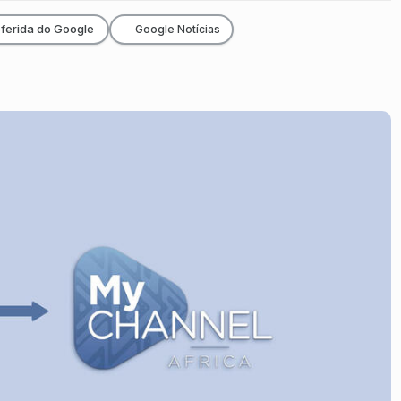
ferida do Google
Google Notícias