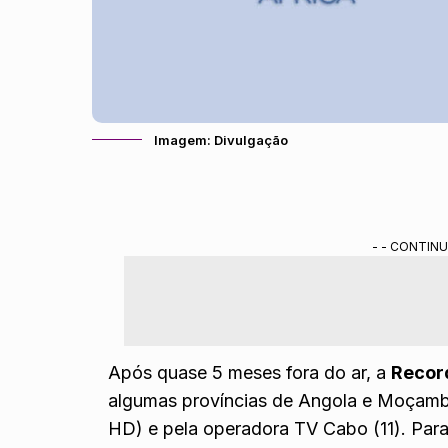
Imagem: Divulgação
- - CONTINU
Após quase 5 meses fora do ar, a
Recor
algumas províncias de Angola e Moçamb
HD) e pela operadora TV Cabo (11). Para