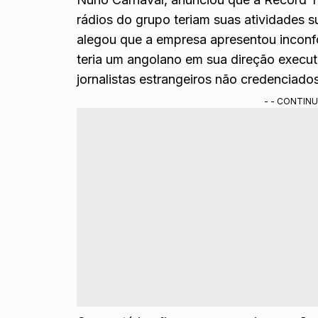
rádios do grupo teriam suas atividades 
alegou que a empresa apresentou incon
teria um angolano em sua direção execut
jornalistas estrangeiros não credenciados
- - CONTINU