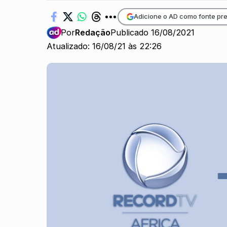
Adicione o AD como fonte pre
Por
Redação
Publicado 16/08/2021
Atualizado: 16/08/21 às 22:26