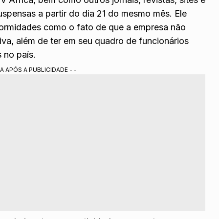
suspensas a partir do dia 21 do mesmo mês. Ele
formidades como o fato de que a empresa não
iva, além de ter em seu quadro de funcionários
 no país.
A APÓS A PUBLICIDADE - -