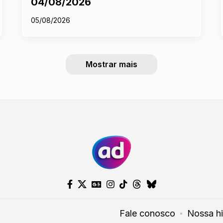
04/08/2026
05/08/2026
Mostrar mais
Fale conosco
Nossa hi