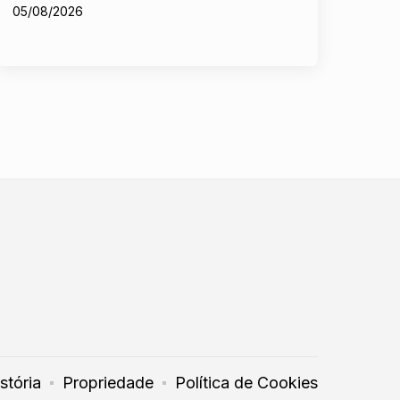
05/08/2026
stória
Propriedade
Política de Cookies