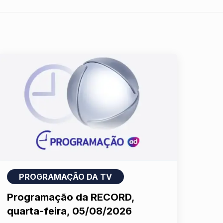
PROGRAMAÇÃO DA TV
Programação da RECORD,
quarta-feira, 05/08/2026