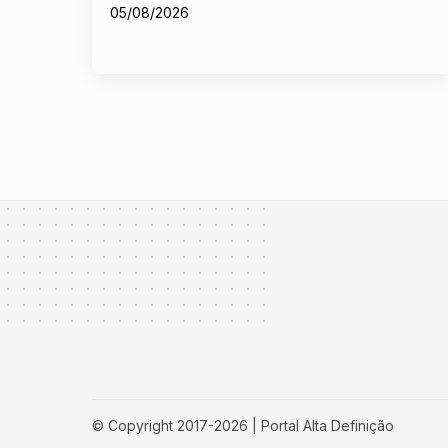
05/08/2026
© Copyright 2017-2026 | Portal Alta Definição