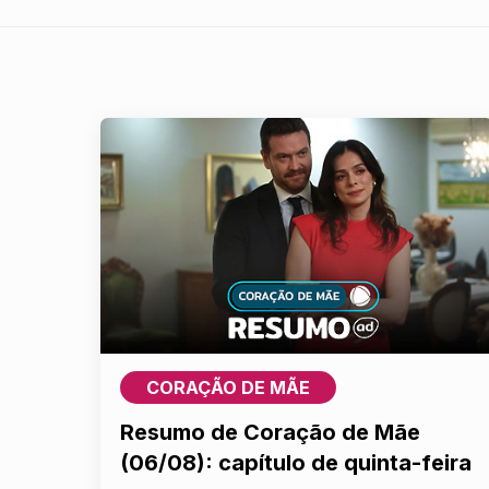
CORAÇÃO DE MÃE
Resumo de Coração de Mãe
(06/08): capítulo de quinta-feira