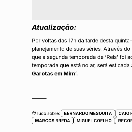
Atualização:
Por voltas das 17h da tarde desta quinta
planejamento de suas séries. Através do 
que a segunda temporada de ‘Reis’ foi a
temporada que está no ar, será esticada 
Garotas em Mim’.
Tudo sobre:
BERNARDO MESQUITA
CAIO
MARCOS BREDA
MIGUEL COELHO
RECO