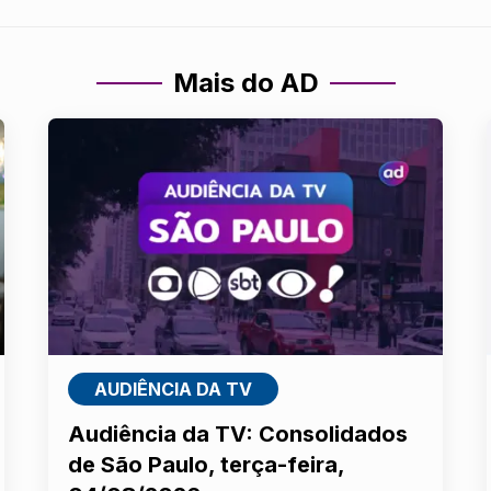
Mais do AD
AUDIÊNCIA DA TV
Audiência da TV: Consolidados
de São Paulo, terça-feira,