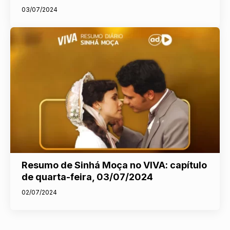
03/07/2024
Resumo de Sinhá Moça no VIVA: capítulo
de quarta-feira, 03/07/2024
02/07/2024