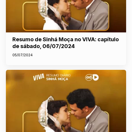
Resumo de Sinhá Moça no VIVA: capítulo
de sábado, 06/07/2024
05/07/2024