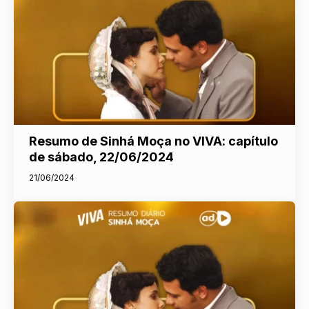
Resumo de Sinhá Moça no VIVA: capítulo
de sábado, 22/06/2024
21/06/2024