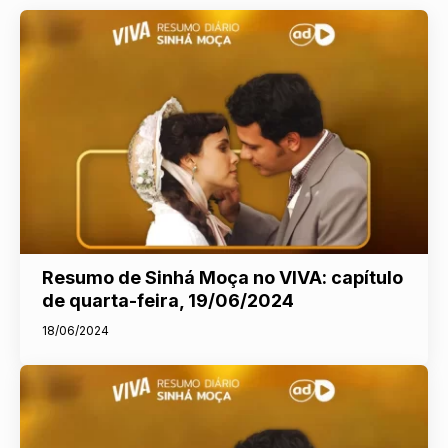
Resumo de Sinhá Moça no VIVA: capítulo
de quarta-feira, 19/06/2024
18/06/2024