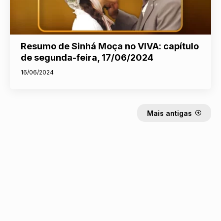
Resumo de Sinhá Moça no VIVA: capítulo
de segunda-feira, 17/06/2024
16/06/2024
Mais antigas