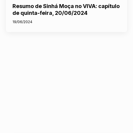
Resumo de Sinhá Moça no VIVA: capítulo
de quinta-feira, 20/06/2024
19/06/2024