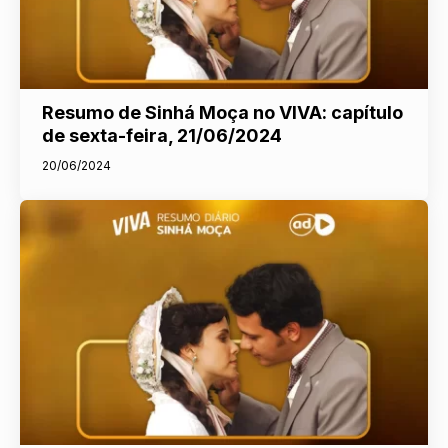
Resumo de Sinhá Moça no VIVA: capítulo
de sexta-feira, 21/06/2024
20/06/2024