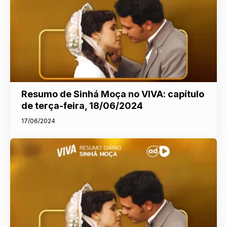
Resumo de Sinhá Moça no VIVA: capítulo
de terça-feira, 18/06/2024
17/06/2024