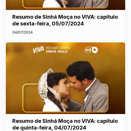
Resumo de Sinhá Moça no VIVA: capítulo
de sexta-feira, 05/07/2024
04/07/2024
Resumo de Sinhá Moça no VIVA: capítulo
de quinta-feira, 04/07/2024