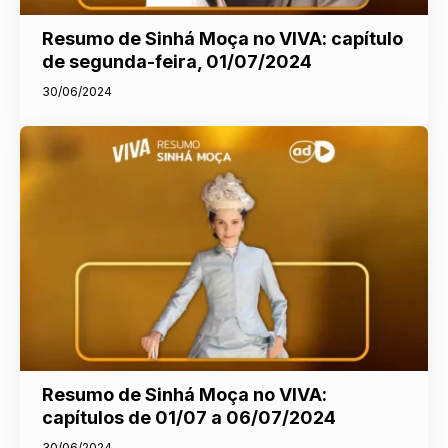
Resumo de Sinhá Moça no VIVA: capítulo
de segunda-feira, 01/07/2024
30/06/2024
Resumo de Sinhá Moça no VIVA:
capítulos de 01/07 a 06/07/2024
30/06/2024