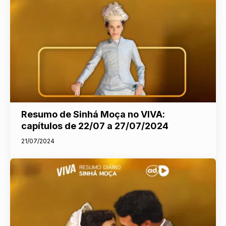
Resumo de Sinhá Moça no VIVA:
capítulos de 22/07 a 27/07/2024
21/07/2024