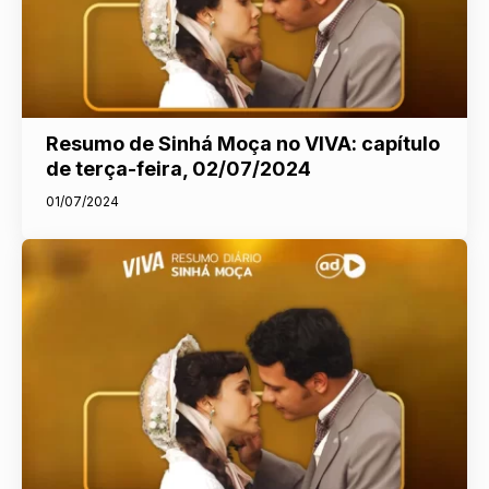
Resumo de Sinhá Moça no VIVA: capítulo
de terça-feira, 02/07/2024
01/07/2024