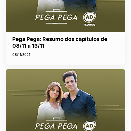
Pega Pega: Resumo dos capítulos de
08/11 a 13/11
08/11/2021