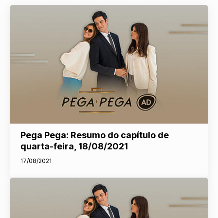
Pega Pega: Resumo do capítulo de
quarta-feira, 18/08/2021
17/08/2021