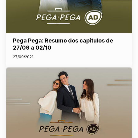
Pega Pega: Resumo dos capítulos de
27/09 a 02/10
27/09/2021