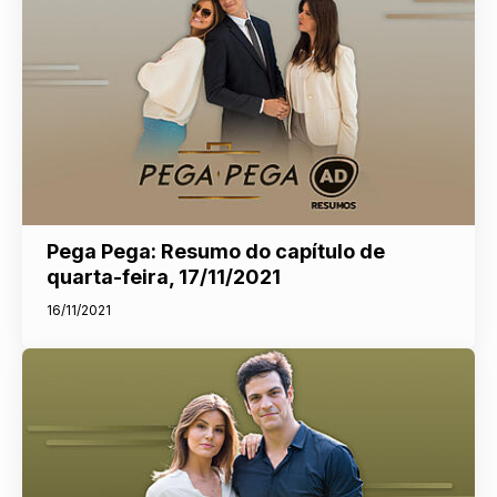
Pega Pega: Resumo do capítulo de
quarta-feira, 17/11/2021
16/11/2021