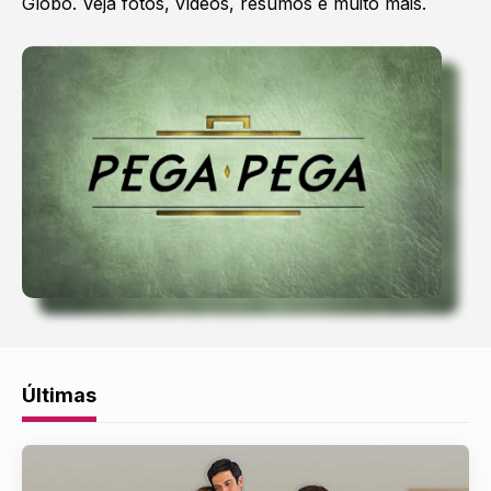
Globo. Veja fotos, vídeos, resumos e muito mais.
Últimas