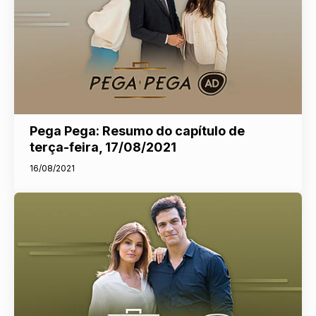
Pega Pega: Resumo do capítulo de
terça-feira, 17/08/2021
16/08/2021