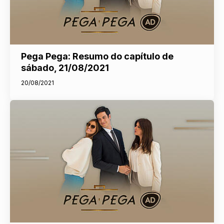
Pega Pega: Resumo do capítulo de
sábado, 21/08/2021
20/08/2021