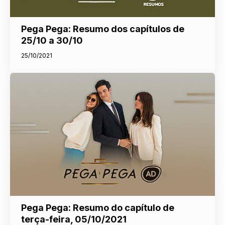
Pega Pega: Resumo dos capítulos de
25/10 a 30/10
25/10/2021
Pega Pega: Resumo do capítulo de
terça-feira, 05/10/2021