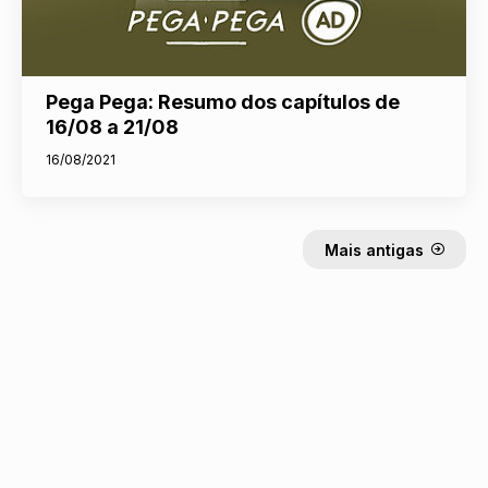
Pega Pega: Resumo dos capítulos de
16/08 a 21/08
16/08/2021
Mais antigas