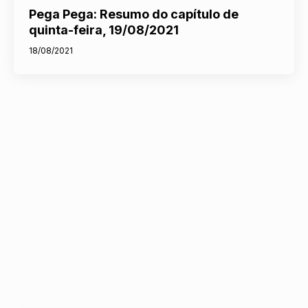
Pega Pega: Resumo do capítulo de
quinta-feira, 19/08/2021
18/08/2021