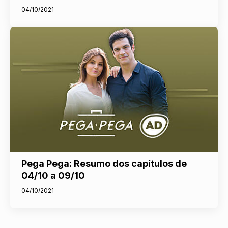
04/10/2021
Pega Pega: Resumo dos capítulos de
04/10 a 09/10
04/10/2021