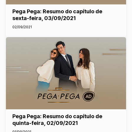
Pega Pega: Resumo do capítulo de
sexta-feira, 03/09/2021
02/09/2021
Pega Pega: Resumo do capítulo de
quinta-feira, 02/09/2021
01/09/2021