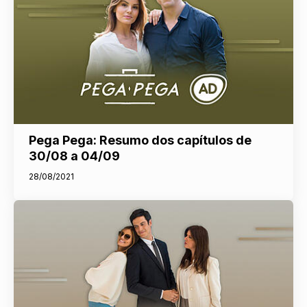
Pega Pega: Resumo dos capítulos de
30/08 a 04/09
28/08/2021