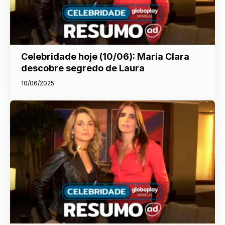
Celebridade hoje (10/06): Maria Clara
descobre segredo de Laura
10/06/2025