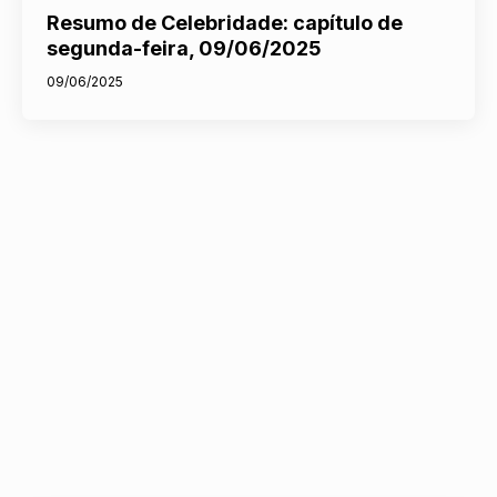
Resumo de Celebridade: capítulo de
segunda-feira, 09/06/2025
09/06/2025