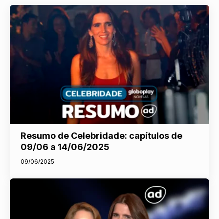
Resumo de Celebridade: capítulos de
09/06 a 14/06/2025
09/06/2025