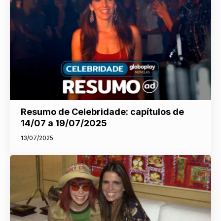
Resumo de Celebridade: capítulos de
14/07 a 19/07/2025
13/07/2025