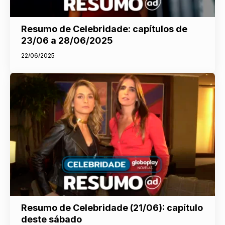
Resumo de Celebridade: capítulos de
23/06 a 28/06/2025
22/06/2025
Resumo de Celebridade (21/06): capítulo
deste sábado