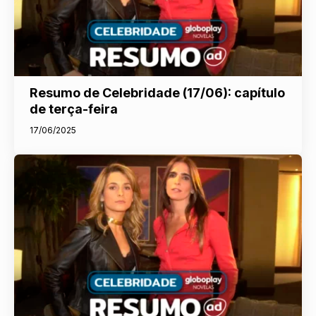
Resumo de Celebridade (17/06): capítulo
de terça-feira
17/06/2025