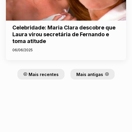
Celebridade: Maria Clara descobre que
Laura virou secretária de Fernando e
toma atitude
06/06/2025
Mais recentes
Mais antigas