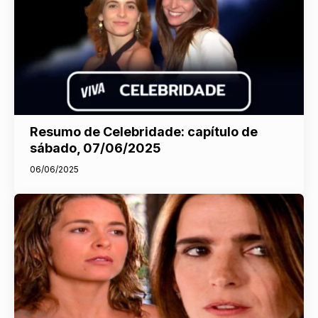
Resumo de Celebridade: capítulo de
sábado, 07/06/2025
06/06/2025