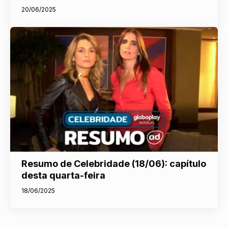
20/06/2025
Resumo de Celebridade (18/06): capítulo
desta quarta-feira
18/06/2025