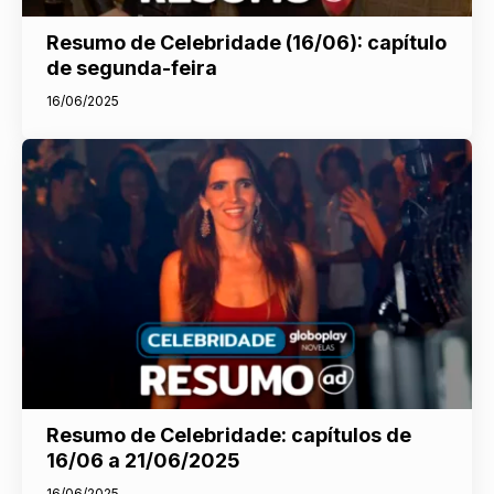
Resumo de Celebridade (16/06): capítulo
de segunda-feira
16/06/2025
Resumo de Celebridade: capítulos de
16/06 a 21/06/2025
16/06/2025