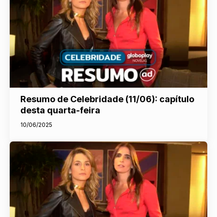
Resumo de Celebridade (11/06): capítulo
desta quarta-feira
10/06/2025