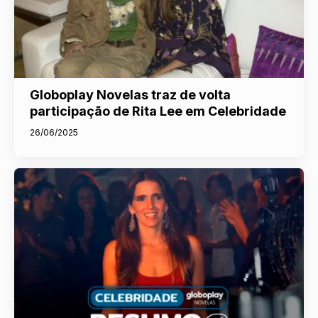
Globoplay Novelas traz de volta
participação de Rita Lee em Celebridade
26/06/2025