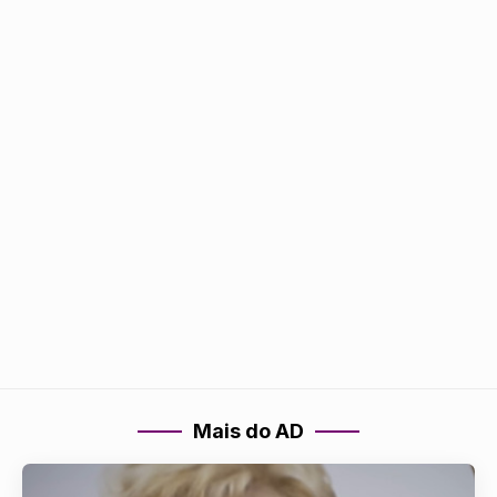
Mais do AD