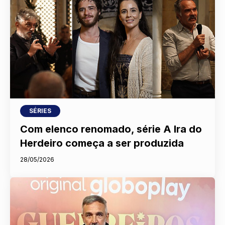
SÉRIES
Com elenco renomado, série A Ira do
Herdeiro começa a ser produzida
28/05/2026