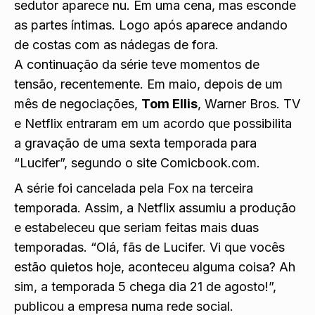
sedutor aparece nu. Em uma cena, mas esconde
as partes íntimas. Logo após aparece andando
de costas com as nádegas de fora.
A continuação da série teve momentos de
tensão, recentemente. Em maio, depois de um
mês de negociações,
Tom Ellis
, Warner Bros. TV
e Netflix entraram em um acordo que possibilita
a gravação de uma sexta temporada para
“Lucifer”, segundo o site Comicbook.com.
A série foi cancelada pela Fox na terceira
temporada. Assim, a Netflix assumiu a produção
e estabeleceu que seriam feitas mais duas
temporadas. “Olá, fãs de Lucifer. Vi que vocês
estão quietos hoje, aconteceu alguma coisa? Ah
sim, a temporada 5 chega dia 21 de agosto!”,
publicou a empresa numa rede social.