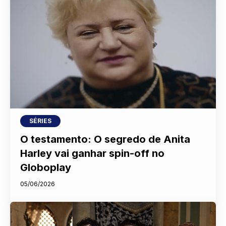
SÉRIES
O testamento: O segredo de Anita
Harley vai ganhar spin-off no
Globoplay
05/06/2026