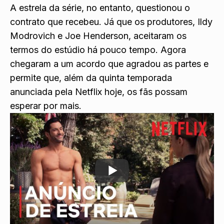
A estrela da série, no entanto, questionou o
contrato que recebeu. Já que os produtores, Ildy
Modrovich e Joe Henderson, aceitaram os
termos do estúdio há pouco tempo. Agora
chegaram a um acordo que agradou as partes e
permite que, além da quinta temporada
anunciada pela Netflix hoje, os fãs possam
esperar por mais.