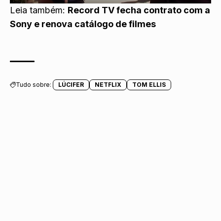
Leia também:
Record TV fecha contrato com a
Sony e renova catálogo de filmes
Tudo sobre:
LÚCIFER
NETFLIX
TOM ELLIS