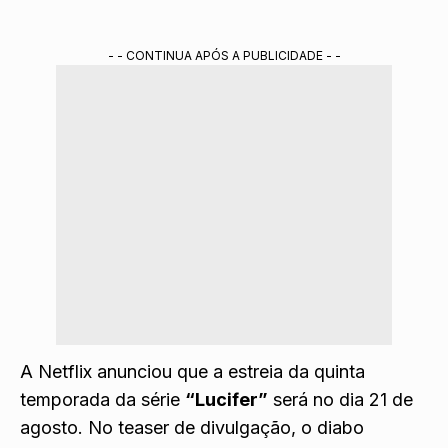
- - CONTINUA APÓS A PUBLICIDADE - -
A Netflix anunciou que a estreia da quinta
temporada da série
“Lucifer”
será no dia 21 de
agosto. No teaser de divulgação, o diabo