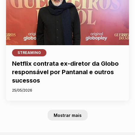
STREAMING
Netflix contrata ex-diretor da Globo
responsável por Pantanal e outros
sucessos
25/05/2026
Mostrar mais