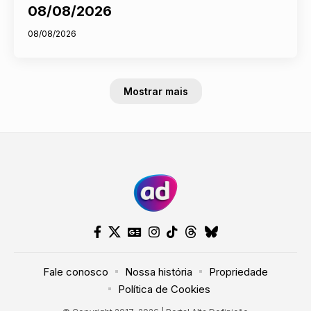
08/08/2026
08/08/2026
Mostrar mais
Fale conosco
Nossa história
Propriedade
Política de Cookies