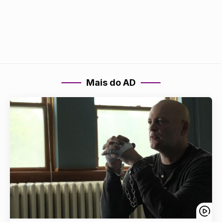
Mais do AD