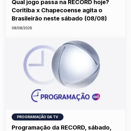
Qual jogo passa na RECORD hoje?
Coritiba x Chapecoense agita o
Brasileirão neste sábado (08/08)
08/08/2026
PROGRAMAÇÃO DA TV
Programação da RECORD, sábado,