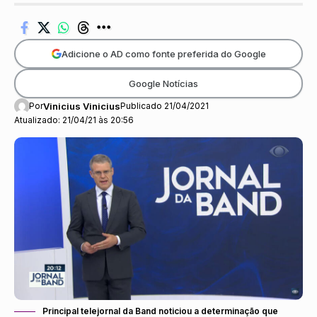
Adicione o AD como fonte preferida do Google
Google Notícias
Por
Vinicius Vinicius
Publicado 21/04/2021
Atualizado: 21/04/21 às 20:56
Principal telejornal da Band noticiou a determinação que