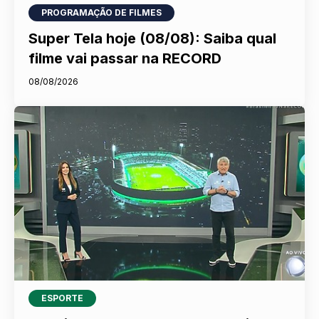
PROGRAMAÇÃO DE FILMES
Super Tela hoje (08/08): Saiba qual
filme vai passar na RECORD
08/08/2026
ESPORTE