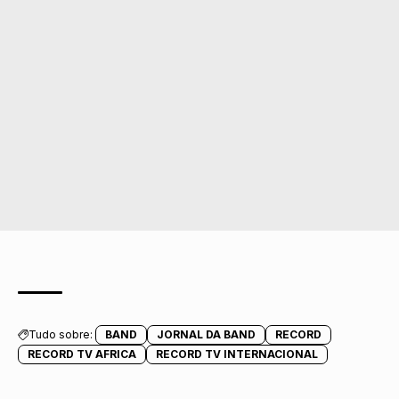
Tudo sobre:
BAND
JORNAL DA BAND
RECORD
RECORD TV AFRICA
RECORD TV INTERNACIONAL