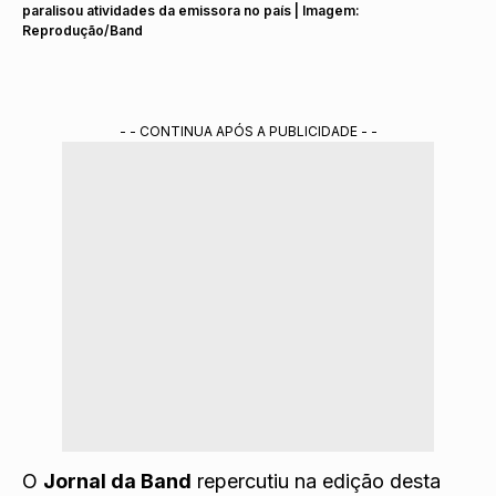
paralisou atividades da emissora no país | Imagem:
Reprodução/Band
- - CONTINUA APÓS A PUBLICIDADE - -
O
Jornal da Band
repercutiu na edição desta