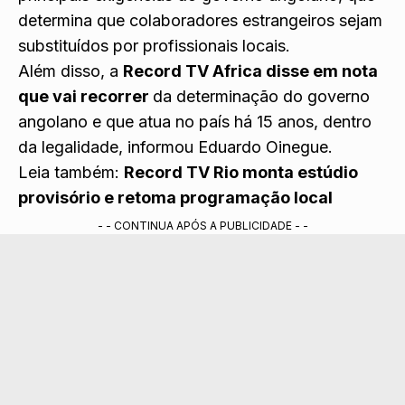
determina que colaboradores estrangeiros sejam
substituídos por profissionais locais.
Além disso, a
Record TV Africa disse em nota
que vai recorrer
da determinação do governo
angolano e que atua no país há 15 anos, dentro
da legalidade, informou Eduardo Oinegue.
Leia também:
Record TV Rio monta estúdio
provisório e retoma programação local
- - CONTINUA APÓS A PUBLICIDADE - -