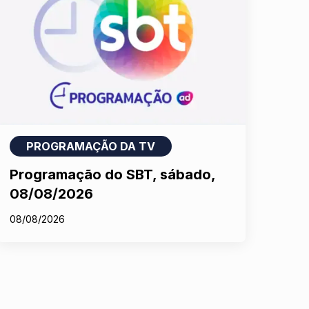
PROGRAMAÇÃO DA TV
Programação do SBT, sábado,
08/08/2026
08/08/2026