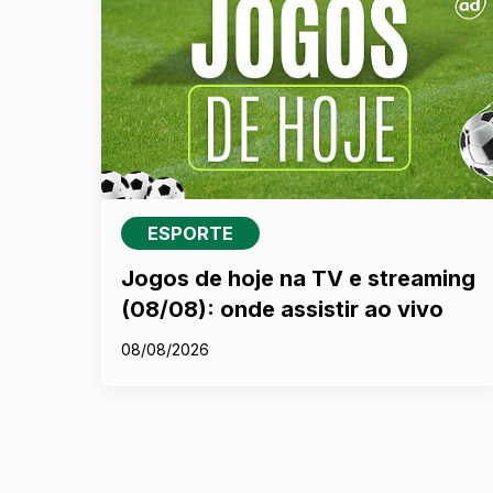
ESPORTE
Jogos de hoje na TV e streaming
(08/08): onde assistir ao vivo
08/08/2026