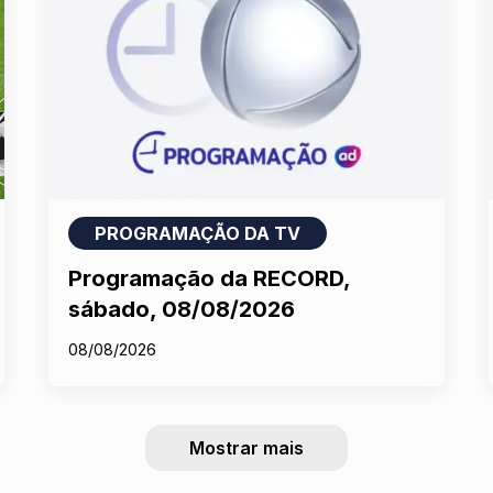
PROGRAMAÇÃO DA TV
Programação da RECORD,
sábado, 08/08/2026
08/08/2026
Mostrar mais