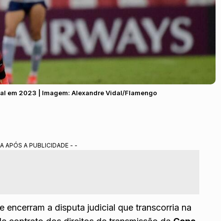
nal em 2023 | Imagem: Alexandre Vidal/Flamengo
A APÓS A PUBLICIDADE - -
encerram a disputa judicial que transcorria na