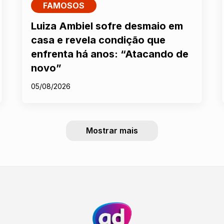
FAMOSOS
Luiza Ambiel sofre desmaio em
casa e revela condição que
enfrenta há anos: “Atacando de
novo”
05/08/2026
Mostrar mais