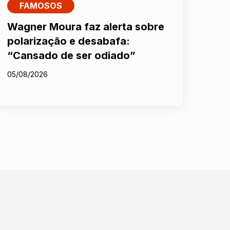
FAMOSOS
Wagner Moura faz alerta sobre
polarização e desabafa:
“Cansado de ser odiado”
05/08/2026