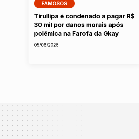
FAMOSOS
Tirullipa é condenado a pagar R$
30 mil por danos morais após
polêmica na Farofa da Gkay
05/08/2026