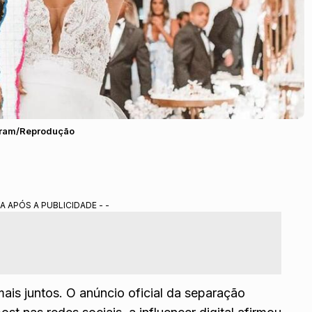
agram/Reprodução
A APÓS A PUBLICIDADE - -
ais juntos. O anúncio oficial da separação