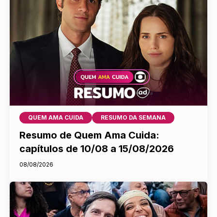
QUEM AMA CUIDA
RESUMO DA SEMANA
Resumo de Quem Ama Cuida:
capítulos de 10/08 a 15/08/2026
08/08/2026