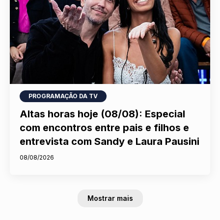
PROGRAMAÇÃO DA TV
Altas horas hoje (08/08): Especial
com encontros entre pais e filhos e
entrevista com Sandy e Laura Pausini
08/08/2026
Mostrar mais