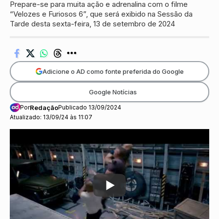
Prepare-se para muita ação e adrenalina com o filme
“Velozes e Furiosos 6”, que será exibido na Sessão da
Tarde desta sexta-feira, 13 de setembro de 2024
Adicione o AD como fonte preferida do Google
Google Notícias
Por
Redação
Publicado 13/09/2024
Atualizado: 13/09/24 às 11:07