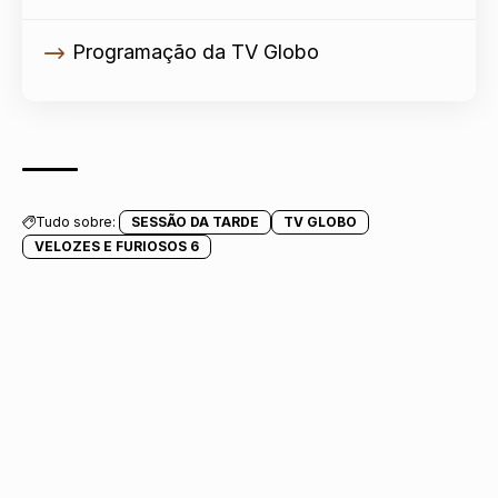
Programação da TV Globo
Tudo sobre:
SESSÃO DA TARDE
TV GLOBO
VELOZES E FURIOSOS 6