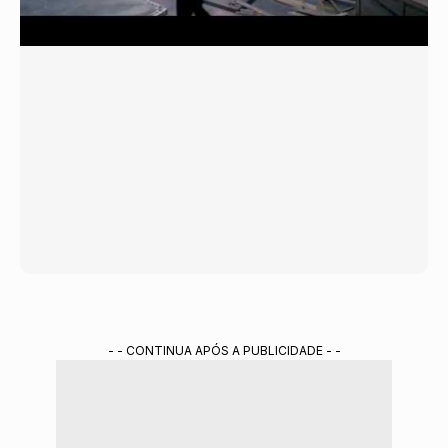
- - CONTINUA APÓS A PUBLICIDADE - -