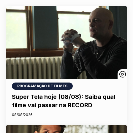
PROGRAMAÇÃO DE FILMES
Super Tela hoje (08/08): Saiba qual
filme vai passar na RECORD
08/08/2026