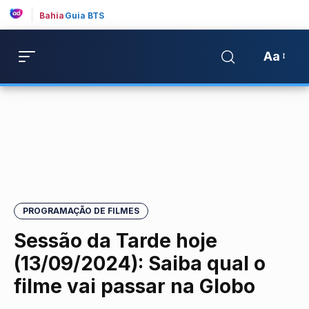
Bahia
Guia BTS
Aa
PROGRAMAÇÃO DE FILMES
Sessão da Tarde hoje
(13/09/2024): Saiba qual o
filme vai passar na Globo