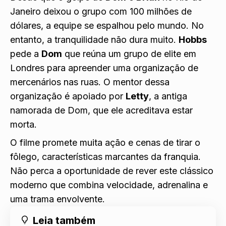
Janeiro deixou o grupo com 100 milhões de
dólares, a equipe se espalhou pelo mundo. No
entanto, a tranquilidade não dura muito.
Hobbs
pede a
Dom
que reúna um grupo de elite em
Londres para apreender uma organização de
mercenários nas ruas. O mentor dessa
organização é apoiado por
Letty
, a antiga
namorada de Dom, que ele acreditava estar
morta.
O filme promete muita ação e cenas de tirar o
fôlego, características marcantes da franquia.
Não perca a oportunidade de rever este clássico
moderno que combina velocidade, adrenalina e
uma trama envolvente.
Leia também