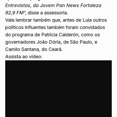
Entrevistas, da Jovem Pan News Fortaleza
92,9 FM
“, disse a assessoria.
Vale lembrar também que, antes de Lula outros
políticos influentes também foram convidados
do programa de Patrícia Calderón, como os
governadores João Dória, de São Paulo, e
Camilo Santana, do Ceará.
Assista ao vídeo: