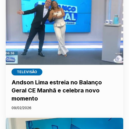
TELEVISÃO
Andson Lima estreia no Balanço
Geral CE Manhã e celebra novo
momento
09/02/2026