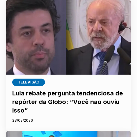
TELEVISÃO
Lula rebate pergunta tendenciosa de
repórter da Globo: “Você não ouviu
isso”
23/02/2026