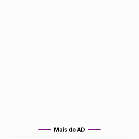
Mais do AD