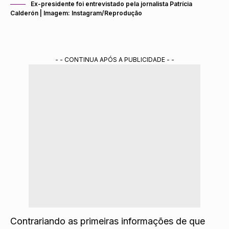
Ex-presidente foi entrevistado pela jornalista Patrícia
Calderón | Imagem: Instagram/Reprodução
- - CONTINUA APÓS A PUBLICIDADE - -
Contrariando as primeiras informações de que