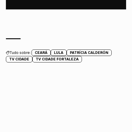
Tudo sobre:
CEARÁ
LULA
PATRÍCIA CALDERÓN
TV CIDADE
TV CIDADE FORTALEZA