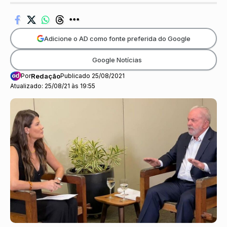
Adicione o AD como fonte preferida do Google
Google Notícias
Por
Redação
Publicado 25/08/2021
Atualizado: 25/08/21 às 19:55