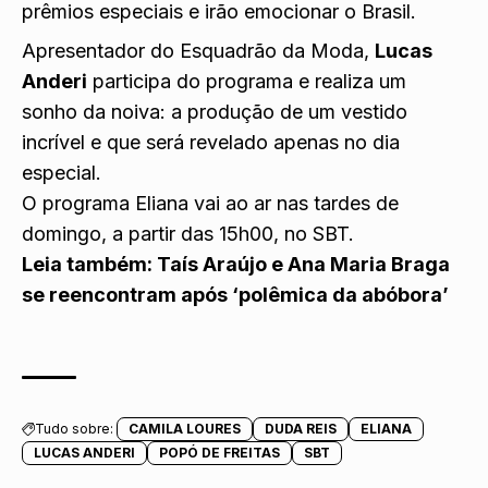
prêmios especiais e irão emocionar o Brasil.
Apresentador do Esquadrão da Moda,
Lucas
Anderi
participa do programa e realiza um
sonho da noiva: a produção de um vestido
incrível e que será revelado apenas no dia
especial.
O programa Eliana vai ao ar nas tardes de
domingo, a partir das 15h00, no SBT.
Leia também:
Taís Araújo e Ana Maria Braga
se reencontram após ‘polêmica da abóbora’
Tudo sobre:
CAMILA LOURES
DUDA REIS
ELIANA
LUCAS ANDERI
POPÓ DE FREITAS
SBT