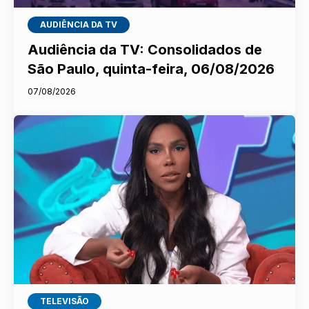
AUDIÊNCIA DA TV
Audiência da TV: Consolidados de
São Paulo, quinta-feira, 06/08/2026
07/08/2026
TELEVISÃO