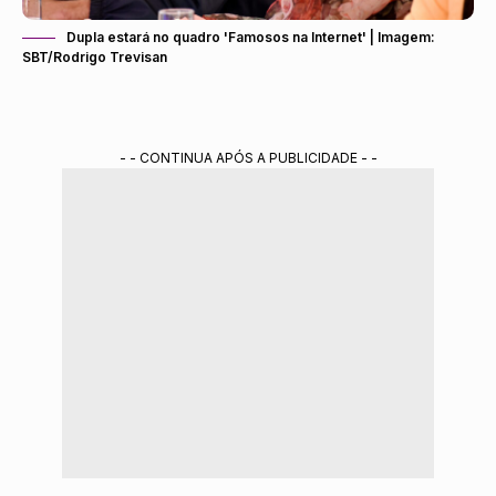
Dupla estará no quadro 'Famosos na Internet' | Imagem:
SBT/Rodrigo Trevisan
- - CONTINUA APÓS A PUBLICIDADE - -