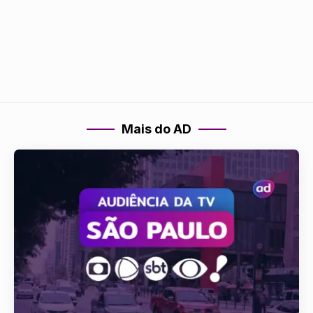
Mais do AD