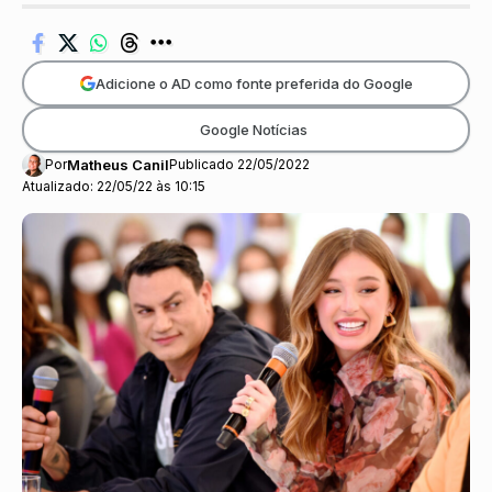
Adicione o AD como fonte preferida do Google
Google Notícias
Por
Matheus Canil
Publicado 22/05/2022
Atualizado: 22/05/22 às 10:15