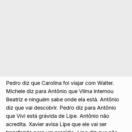
Pedro diz que Carolina foi viajar com Walter.
Michele diz para Antônio que Vilma internou
Beatriz e ninguém sabe onde ela está. Antônio
diz que vai descobrir. Pedro diz para Antônio
que Vivi está grávida de Lipe. Antônio não