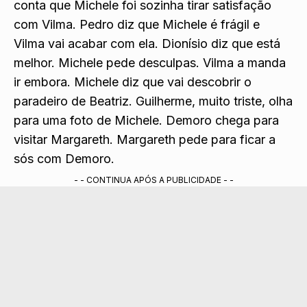
Pedro e Vivi que Beatriz foi internada. Guga
conta que Michele foi sozinha tirar satisfação
com Vilma. Pedro diz que Michele é frágil e
Vilma vai acabar com ela. Dionísio diz que está
melhor. Michele pede desculpas. Vilma a manda
ir embora. Michele diz que vai descobrir o
paradeiro de Beatriz. Guilherme, muito triste, olha
para uma foto de Michele. Demoro chega para
visitar Margareth. Margareth pede para ficar a
sós com Demoro.
- - CONTINUA APÓS A PUBLICIDADE - -