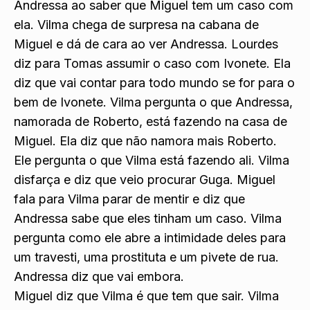
Roberto diz que Vilma vai querer acabar com
Andressa ao saber que Miguel tem um caso com
ela. Vilma chega de surpresa na cabana de
Miguel e dá de cara ao ver Andressa. Lourdes
diz para Tomas assumir o caso com Ivonete. Ela
diz que vai contar para todo mundo se for para o
bem de Ivonete. Vilma pergunta o que Andressa,
namorada de Roberto, está fazendo na casa de
Miguel. Ela diz que não namora mais Roberto.
Ele pergunta o que Vilma está fazendo ali. Vilma
disfarça e diz que veio procurar Guga. Miguel
fala para Vilma parar de mentir e diz que
Andressa sabe que eles tinham um caso. Vilma
pergunta como ele abre a intimidade deles para
um travesti, uma prostituta e um pivete de rua.
Andressa diz que vai embora.