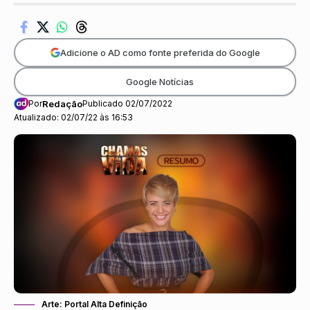
Adicione o AD como fonte preferida do Google
Google Notícias
Por
Redação
Publicado 02/07/2022
Atualizado: 02/07/22 às 16:53
Arte: Portal Alta Definição