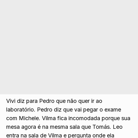
Vivi diz para Pedro que não quer ir ao
laboratório. Pedro diz que vai pegar o exame
com Michele. Vilma fica incomodada porque sua