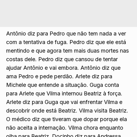
Antônio diz para Pedro que não tem nada a ver
com a tentativa de fuga. Pedro diz que ele está
mentindo e que agora tem mais duas mortes nas
costas dele. Pedro diz que cansou de tentar
ajudar Antônio e vai embora. Antônio diz que
ama Pedro e pede perdão. Arlete diz para
Michele que entende a situação. Guga conta
para Arlete que Vilma internou Beatriz à força.
Arlete diz para Guga que vai enfrentar Vilma e
descobrir onde está Beatriz. Vilma visita Beatriz.
O médico diz que tiveram que dopar porque ela