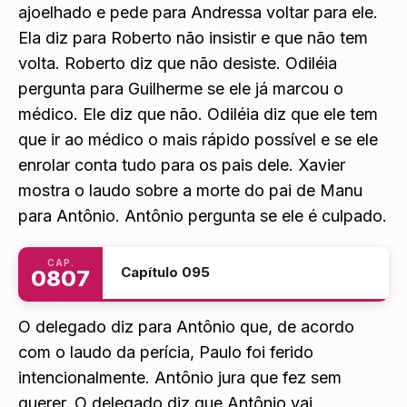
repleta de arranjos de flores. Roberto aparece
ajoelhado e pede para Andressa voltar para ele.
Ela diz para Roberto não insistir e que não tem
volta. Roberto diz que não desiste. Odiléia
pergunta para Guilherme se ele já marcou o
médico. Ele diz que não. Odiléia diz que ele tem
que ir ao médico o mais rápido possível e se ele
enrolar conta tudo para os pais dele. Xavier
mostra o laudo sobre a morte do pai de Manu
para Antônio. Antônio pergunta se ele é culpado.
CAP.
Capítulo 095
0807
O delegado diz para Antônio que, de acordo
com o laudo da perícia, Paulo foi ferido