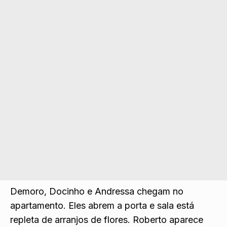
Demoro, Docinho e Andressa chegam no
apartamento. Eles abrem a porta e sala está