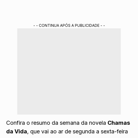
- - CONTINUA APÓS A PUBLICIDADE - -
Confira o resumo da semana da novela
Chamas
da Vida
, que vai ao ar de segunda a sexta-feira