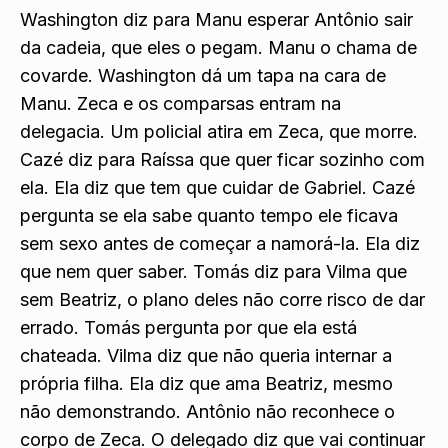
Washington diz para Manu esperar Antônio sair
da cadeia, que eles o pegam. Manu o chama de
covarde. Washington dá um tapa na cara de
Manu. Zeca e os comparsas entram na
delegacia. Um policial atira em Zeca, que morre.
Cazé diz para Raíssa que quer ficar sozinho com
ela. Ela diz que tem que cuidar de Gabriel. Cazé
pergunta se ela sabe quanto tempo ele ficava
sem sexo antes de começar a namorá-la. Ela diz
que nem quer saber. Tomás diz para Vilma que
sem Beatriz, o plano deles não corre risco de dar
errado. Tomás pergunta por que ela está
chateada. Vilma diz que não queria internar a
própria filha. Ela diz que ama Beatriz, mesmo