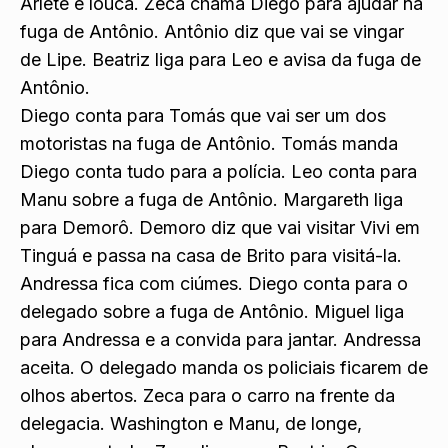
Arlete é louca. Zeca chama Diego para ajudar na
fuga de Antônio. Antônio diz que vai se vingar
de Lipe. Beatriz liga para Leo e avisa da fuga de
Antônio.
Diego conta para Tomás que vai ser um dos
motoristas na fuga de Antônio. Tomás manda
Diego conta tudo para a polícia. Leo conta para
Manu sobre a fuga de Antônio. Margareth liga
para Demorô. Demoro diz que vai visitar Vivi em
Tinguá e passa na casa de Brito para visitá-la.
Andressa fica com ciúmes. Diego conta para o
delegado sobre a fuga de Antônio. Miguel liga
para Andressa e a convida para jantar. Andressa
aceita. O delegado manda os policiais ficarem de
olhos abertos. Zeca para o carro na frente da