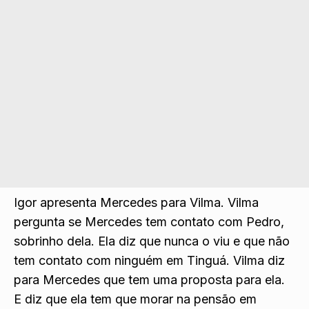
Igor apresenta Mercedes para Vilma. Vilma
pergunta se Mercedes tem contato com Pedro,
sobrinho dela. Ela diz que nunca o viu e que não
tem contato com ninguém em Tinguá. Vilma diz
para Mercedes que tem uma proposta para ela.