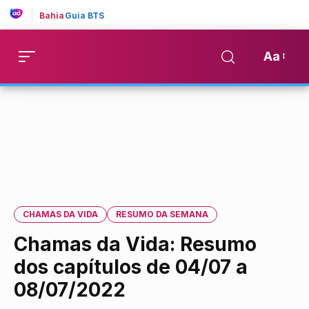
Bahia
Guia BTS
Aa
CHAMAS DA VIDA
RESUMO DA SEMANA
Chamas da Vida: Resumo
dos capítulos de 04/07 a
08/07/2022