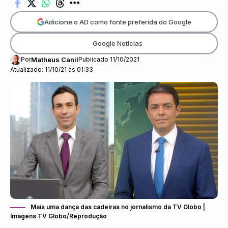
Adicione o AD como fonte preferida do Google
Google Notícias
Por
Matheus Canil
Publicado 11/10/2021
Atualizado: 11/10/21 às 01:33
Mais uma dança das cadeiras no jornalismo da TV Globo |
Imagens TV Globo/Reprodução