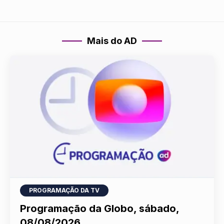
Mais do AD
PROGRAMAÇÃO DA TV
Programação da Globo, sábado,
08/08/2026