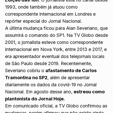
1993, onde também já atuou como
correspondente internacional em Londres e
repórter especial do Jornal Nacional.
A última mudança ficou para Alan Severiano, que
assumirá o comando do SP1. Na TV Globo desde
2001, o jornalista esteve como correspondente
internacional em Nova York, entre 2013 e 2017, e
era apresentador eventual dos telejornais locais
de São Paulo desde 2019. Recentemente,
Severiano cobriu o
afastamento de Carlos
Tramontina no SP2
, além de apresentar
diariamente os dados da covid-19 no Jornal
Nacional. Em agosto desse ano,
estreou como
plantonista do Jornal Hoje.
Em comunicado oficial, a TV Globo confirmou as
mudanças, porém afirmou que não existe ainda