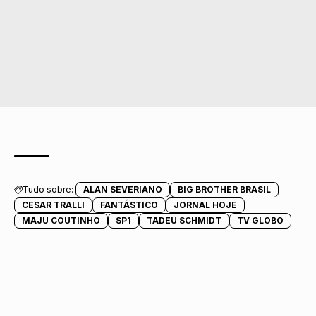
Tudo sobre:
ALAN SEVERIANO
BIG BROTHER BRASIL
CESAR TRALLI
FANTÁSTICO
JORNAL HOJE
MAJU COUTINHO
SP1
TADEU SCHMIDT
TV GLOBO