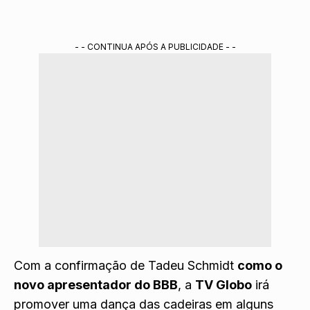
- - CONTINUA APÓS A PUBLICIDADE - -
Com a confirmação de Tadeu Schmidt
como o
novo apresentador do BBB
, a
TV Globo
irá
promover uma dança das cadeiras em alguns