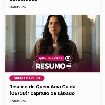
08/08/2026
QUEM AMA CUIDA
Resumo de Quem Ama Cuida
(08/08): capítulo de sábado
07/08/2026