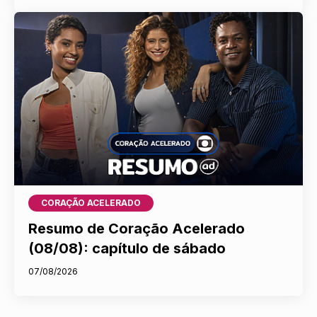
CORAÇÃO ACELERADO
Resumo de Coração Acelerado
(08/08): capítulo de sábado
07/08/2026