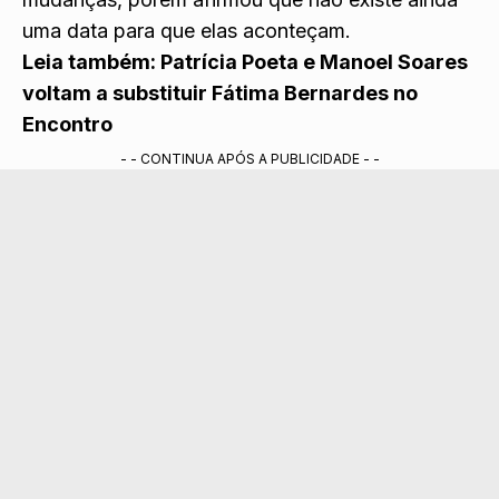
uma data para que elas aconteçam.
Leia também:
Patrícia Poeta e Manoel Soares
voltam a substituir Fátima Bernardes no
Encontro
- - CONTINUA APÓS A PUBLICIDADE - -