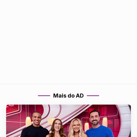
Mais do AD