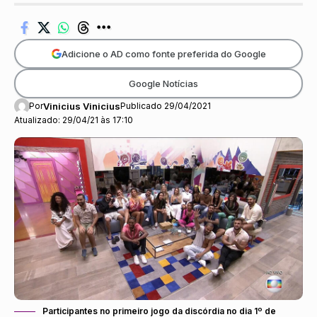
Adicione o AD como fonte preferida do Google
Google Notícias
Por
Vinicius Vinicius
Publicado 29/04/2021
Atualizado: 29/04/21 às 17:10
Participantes no primeiro jogo da discórdia no dia 1º de