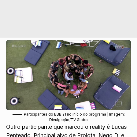
Participantes do BBB 21 no início do programa | Imagem:
Divulgação/TV Globo
Outro participante que marcou o reality é Lucas
Penteado. Principal alvo de Projota, Nego Di e