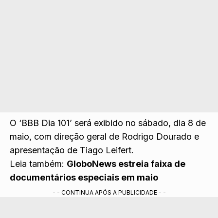
O ‘BBB Dia 101’ será exibido no sábado, dia 8 de
maio, com direção geral de Rodrigo Dourado e
apresentação de Tiago Leifert.
Leia também:
GloboNews estreia faixa de
documentários especiais em maio
- - CONTINUA APÓS A PUBLICIDADE - -