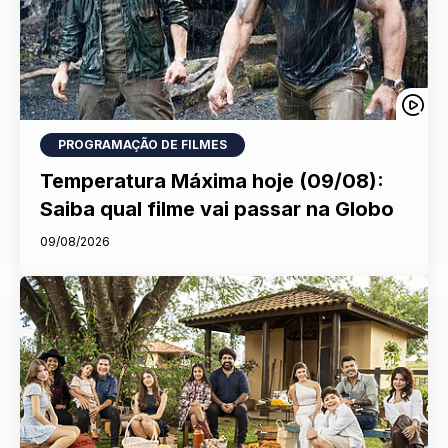
PROGRAMAÇÃO DE FILMES
Temperatura Máxima hoje (09/08):
Saiba qual filme vai passar na Globo
09/08/2026