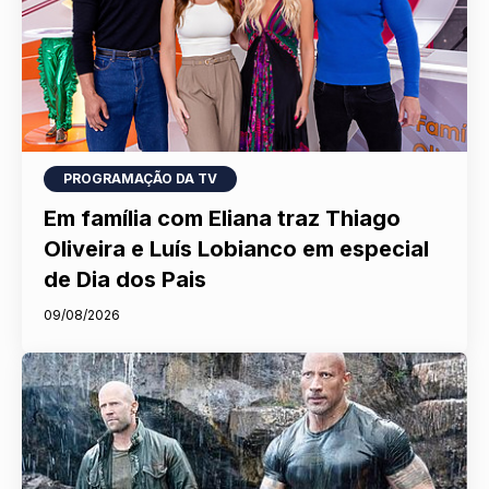
PROGRAMAÇÃO DA TV
Em família com Eliana traz Thiago
Oliveira e Luís Lobianco em especial
de Dia dos Pais
09/08/2026