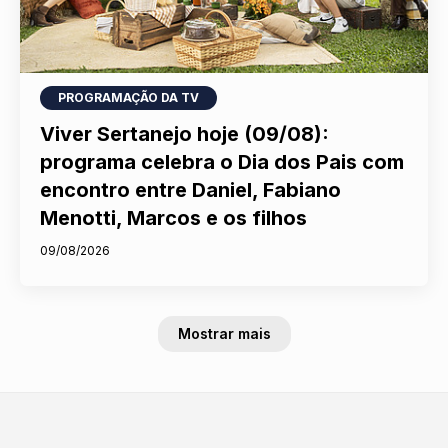
PROGRAMAÇÃO DA TV
Viver Sertanejo hoje (09/08):
programa celebra o Dia dos Pais com
encontro entre Daniel, Fabiano
Menotti, Marcos e os filhos
09/08/2026
Mostrar mais