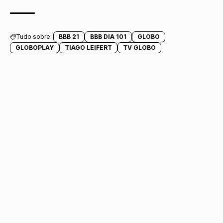
Tudo sobre:
BBB 21
BBB DIA 101
GLOBO
GLOBOPLAY
TIAGO LEIFERT
TV GLOBO