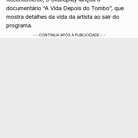
documentário “A Vida Depois do Tombo”, que
mostra detalhes da vida da artista ao sair do
programa.
- - CONTINUA APÓS A PUBLICIDADE - -