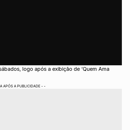
 sábados, logo após a exibição de ‘Quem Ama
A APÓS A PUBLICIDADE - -