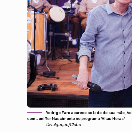
Rodrigo Faro aparece ao lado de sua mãe, Ve
com Jeniffer Nascimento no programa 'Altas Horas'
Divulgação/Globo