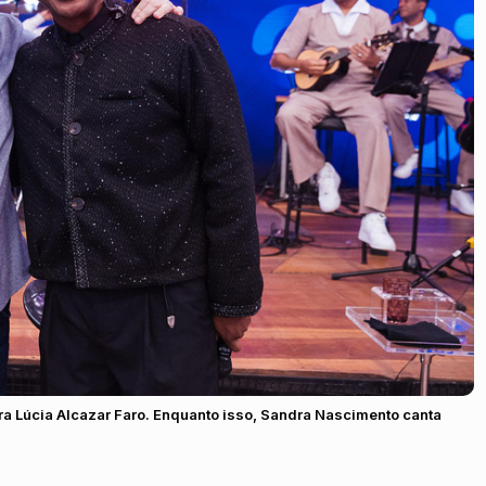
ra Lúcia Alcazar Faro. Enquanto isso, Sandra Nascimento canta